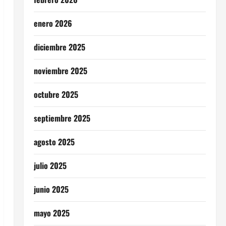
enero 2026
diciembre 2025
noviembre 2025
octubre 2025
septiembre 2025
agosto 2025
julio 2025
junio 2025
mayo 2025