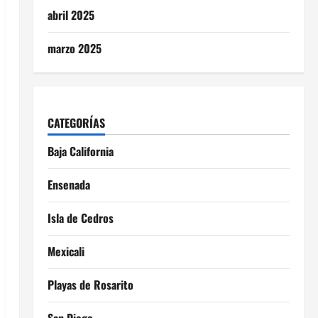
abril 2025
marzo 2025
CATEGORÍAS
Baja California
Ensenada
Isla de Cedros
Mexicali
Playas de Rosarito