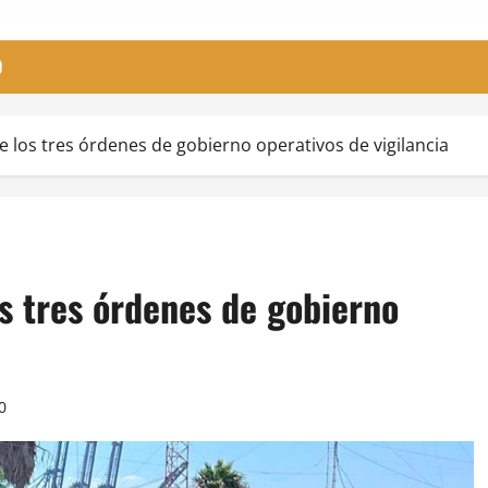
O
 los tres órdenes de gobierno operativos de vigilancia
s tres órdenes de gobierno
0