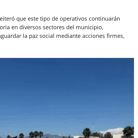
eiteró que este tipo de operativos continuarán
ria en diversos sectores del municipio,
guardar la paz social mediante acciones firmes,