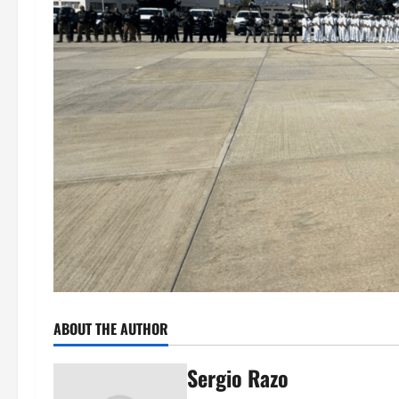
ABOUT THE AUTHOR
Sergio Razo