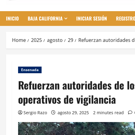
INICIO
BAJA CALIFORNIA
INICIAR SESIÓN
REGISTR
Home
2025
agosto
29
Refuerzan autoridades de
Ensenada
Refuerzan autoridades de lo
operativos de vigilancia
Sergio Razo
agosto 29, 2025
2 minutes read