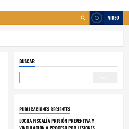
VIDEO
BUSCAR
Buscar
PUBLICACIONES RECIENTES
LOGRA FISCALÍA PRISIÓN PREVENTIVA Y
VINCULACIÓN A PROCESO POR LESIONES