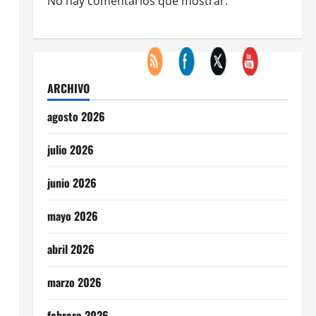
No hay comentarios que mostrar.
ARCHIVO
agosto 2026
julio 2026
junio 2026
mayo 2026
abril 2026
marzo 2026
febrero 2026