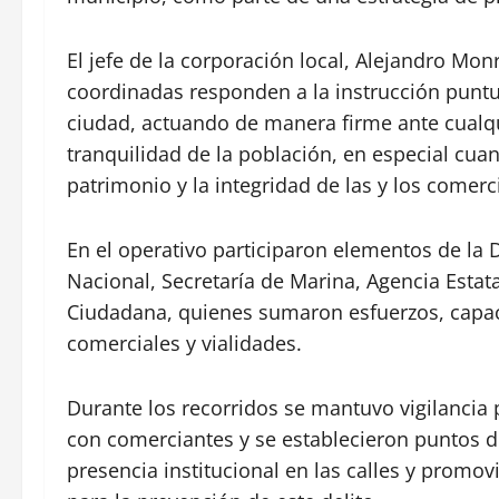
El jefe de la corporación local, Alejandro Mon
coordinadas responden a la instrucción puntu
ciudad, actuando de manera firme ante cualqui
tranquilidad de la población, en especial cuan
patrimonio y la integridad de las y los comerc
En el operativo participaron elementos de la 
Nacional, Secretaría de Marina, Agencia Estata
Ciudadana, quienes sumaron esfuerzos, capaci
comerciales y vialidades.
Durante los recorridos se mantuvo vigilancia 
con comerciantes y se establecieron puntos d
presencia institucional en las calles y prom