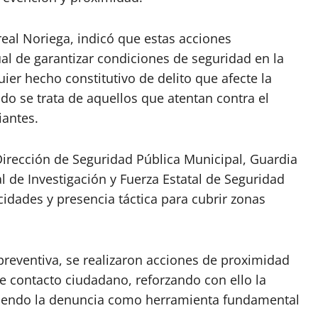
real Noriega, indicó que estas acciones
al de garantizar condiciones de seguridad en la
er hecho constitutivo de delito que afecte la
do se trata de aquellos que atentan contra el
iantes.
Dirección de Seguridad Pública Municipal, Guardia
l de Investigación y Fuerza Estatal de Seguridad
dades y presencia táctica para cubrir zonas
preventiva, se realizaron acciones de proximidad
e contacto ciudadano, reforzando con ello la
oviendo la denuncia como herramienta fundamental