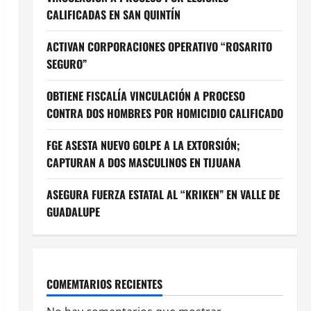
CALIFICADAS EN SAN QUINTÍN
ACTIVAN CORPORACIONES OPERATIVO “ROSARITO
SEGURO”
OBTIENE FISCALÍA VINCULACIÓN A PROCESO
CONTRA DOS HOMBRES POR HOMICIDIO CALIFICADO
FGE ASESTA NUEVO GOLPE A LA EXTORSIÓN;
CAPTURAN A DOS MASCULINOS EN TIJUANA
ASEGURA FUERZA ESTATAL AL “KRIKEN” EN VALLE DE
GUADALUPE
COMEMTARIOS RECIENTES