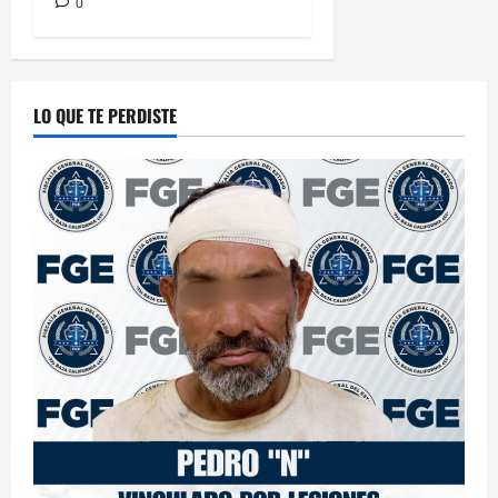
0
LO QUE TE PERDISTE