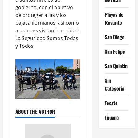
gobierno, con el objetivo
Playas de
de proteger a las y los
Rosarito
bajacalifornianos, así como
a quienes visitan la entidad.
San Diego
La Seguridad Somos Todas
y Todos.
San Felipe
San Quintín
Sin
Categoría
Tecate
ABOUT THE AUTHOR
Tijuana