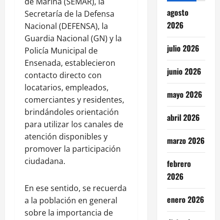
de Marina (SEMAR), la
agosto
Secretaría de la Defensa
2026
Nacional (DEFENSA), la
Guardia Nacional (GN) y la
julio 2026
Policía Municipal de
Ensenada, establecieron
junio 2026
contacto directo con
locatarios, empleados,
mayo 2026
comerciantes y residentes,
brindándoles orientación
abril 2026
para utilizar los canales de
atención disponibles y
marzo 2026
promover la participación
ciudadana.
febrero
2026
En ese sentido, se recuerda
enero 2026
a la población en general
sobre la importancia de