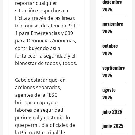
diciembre
reportar cualquier
2025
situación sospechosa o
ilícita a través de las líneas
noviembre
telefónicas de atención 9-1-
2025
1 para Emergencias y 089
para Denuncias Anónimas,
octubre
contribuyendo así a
2025
fortalecer la seguridad y el
bienestar de todas y todos.
septiembre
2025
Cabe destacar que, en
acciones separadas,
agosto
agentes de la FESC
2025
brindaron apoyo en
labores de seguridad
julio 2025
perimetral y custodia, lo
que permitió a oficiales de
junio 2025
la Policía Municipal de