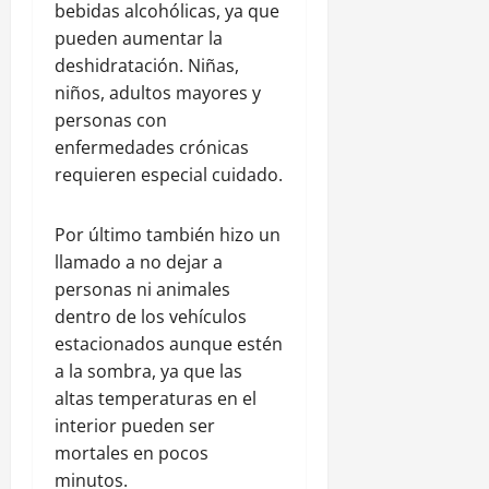
bebidas alcohólicas, ya que
pueden aumentar la
deshidratación. Niñas,
niños, adultos mayores y
personas con
enfermedades crónicas
requieren especial cuidado.
Por último también hizo un
llamado a no dejar a
personas ni animales
dentro de los vehículos
estacionados aunque estén
a la sombra, ya que las
altas temperaturas en el
interior pueden ser
mortales en pocos
minutos.