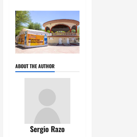
ABOUT THE AUTHOR
Sergio Razo