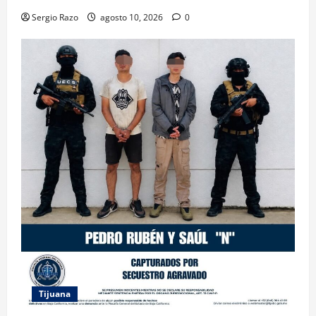
Sergio Razo
agosto 10, 2026
0
Tijuana