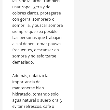
las 5 de la tarde. También
usar ropa ligera y de
colores claros, protegerse
con gorra, sombrero o
sombrilla, y buscar sombra
siempre que sea posible.
Las personas que trabajan
al sol deben tomar pausas
frecuentes, descansar en
sombra y no esforzarse
demasiado.
Además, enfatizó la
importancia de
mantenerse bien
hidratado, tomando solo
agua natural o suero oral y
evitar refrescos, café o