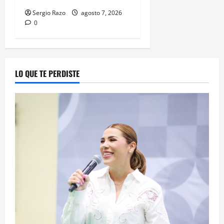
Sergio Razo
agosto 7, 2026
0
LO QUE TE PERDISTE