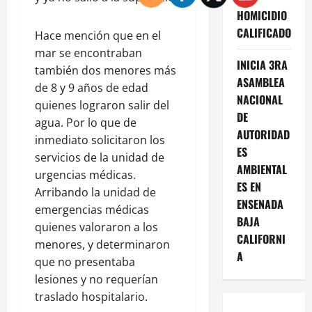
HOMICIDIO
CALIFICADO
Hace mención que en el
mar se encontraban
INICIA 3RA
también dos menores más
ASAMBLEA
de 8 y 9 años de edad
NACIONAL
quienes lograron salir del
DE
agua. Por lo que de
AUTORIDAD
inmediato solicitaron los
ES
servicios de la unidad de
AMBIENTAL
urgencias médicas.
ES EN
Arribando la unidad de
ENSENADA
emergencias médicas
BAJA
quienes valoraron a los
CALIFORNI
menores, y determinaron
A
que no presentaba
lesiones y no requerían
traslado hospitalario.