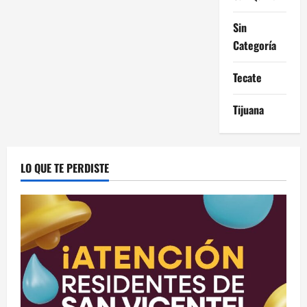
Sin
Categoría
Tecate
Tijuana
LO QUE TE PERDISTE