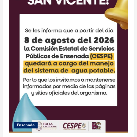
Ensenada