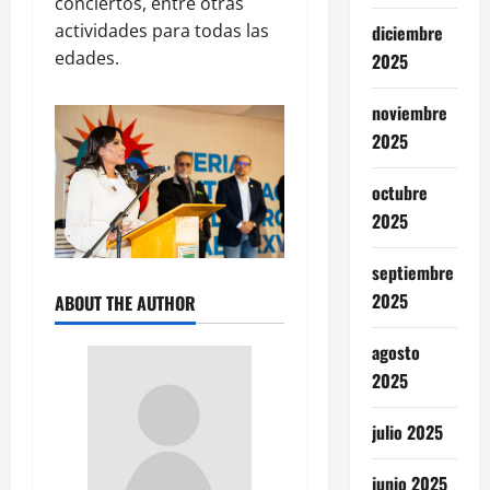
conciertos, entre otras
actividades para todas las
diciembre
edades.
2025
noviembre
2025
octubre
2025
septiembre
2025
ABOUT THE AUTHOR
agosto
2025
julio 2025
junio 2025