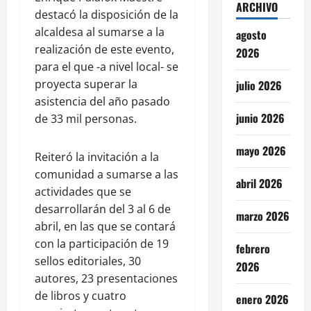
ARCHIVO
destacó la disposición de la
alcaldesa al sumarse a la
agosto
realización de este evento,
2026
para el que -a nivel local- se
proyecta superar la
julio 2026
asistencia del año pasado
junio 2026
de 33 mil personas.
mayo 2026
Reiteró la invitación a la
comunidad a sumarse a las
abril 2026
actividades que se
desarrollarán del 3 al 6 de
marzo 2026
abril, en las que se contará
con la participación de 19
febrero
sellos editoriales, 30
2026
autores, 23 presentaciones
de libros y cuatro
enero 2026