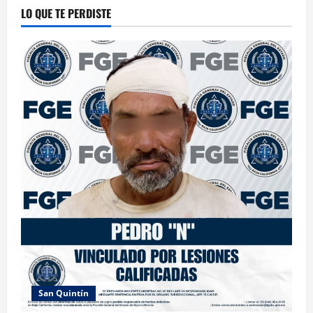
LO QUE TE PERDISTE
San Quintín