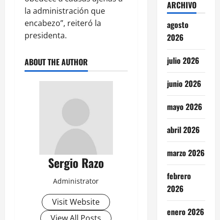
ARCHIVO
la administración que
encabezo”, reiteró la
agosto
presidenta.
2026
julio 2026
ABOUT THE AUTHOR
junio 2026
mayo 2026
abril 2026
marzo 2026
Sergio Razo
febrero
Administrator
2026
Visit Website
enero 2026
View All Posts