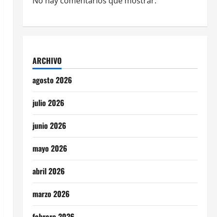
No hay comentarios que mostrar.
ARCHIVO
agosto 2026
julio 2026
junio 2026
mayo 2026
abril 2026
marzo 2026
febrero 2026