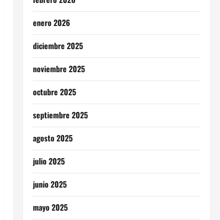
enero 2026
diciembre 2025
noviembre 2025
octubre 2025
septiembre 2025
agosto 2025
julio 2025
junio 2025
mayo 2025