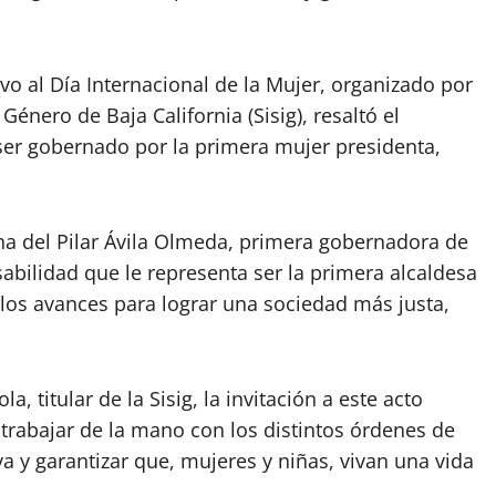
o al Día Internacional de la Mujer, organizado por
Género de Baja California (Sisig), resaltó el
ser gobernado por la primera mujer presidenta,
rina del Pilar Ávila Olmeda, primera gobernadora de
nsabilidad que le representa ser la primera alcaldesa
los avances para lograr una sociedad más justa,
, titular de la Sisig, la invitación a este acto
trabajar de la mano con los distintos órdenes de
a y garantizar que, mujeres y niñas, vivan una vida