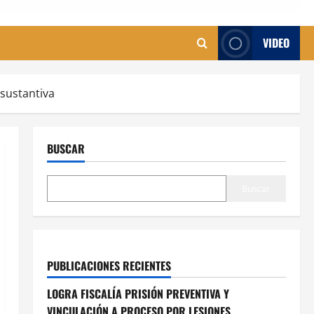
VIDEO
 sustantiva
BUSCAR
Buscar
PUBLICACIONES RECIENTES
LOGRA FISCALÍA PRISIÓN PREVENTIVA Y
VINCULACIÓN A PROCESO POR LESIONES