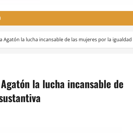
O
 Agatón la lucha incansable de las mujeres por la igualdad
Agatón la lucha incansable de
sustantiva