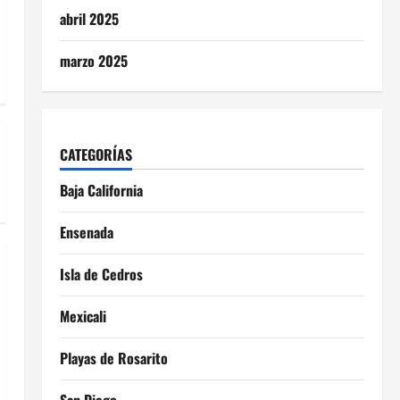
abril 2025
marzo 2025
CATEGORÍAS
Baja California
Ensenada
Isla de Cedros
Mexicali
Playas de Rosarito