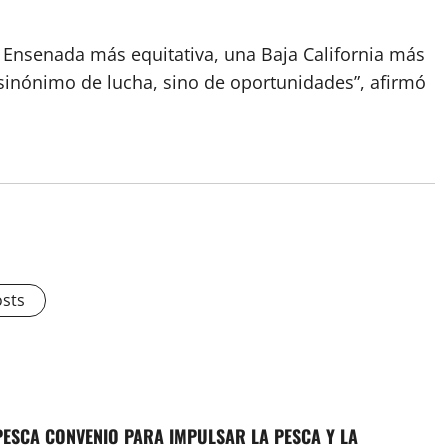
a Ensenada más equitativa, una Baja California más
sinónimo de lucha, sino de oportunidades”, afirmó
osts
ESCA CONVENIO PARA IMPULSAR LA PESCA Y LA