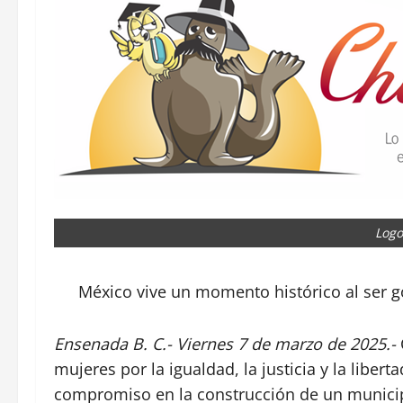
Logo
México vive un momento histórico al ser 
Ensenada B. C.- Viernes 7 de marzo de 2025.-
mujeres por la igualdad, la justicia y la liber
compromiso en la construcción de un municip