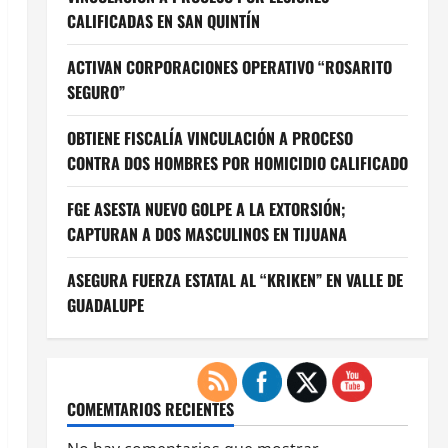
CALIFICADAS EN SAN QUINTÍN
ACTIVAN CORPORACIONES OPERATIVO “ROSARITO
SEGURO”
OBTIENE FISCALÍA VINCULACIÓN A PROCESO
CONTRA DOS HOMBRES POR HOMICIDIO CALIFICADO
FGE ASESTA NUEVO GOLPE A LA EXTORSIÓN;
CAPTURAN A DOS MASCULINOS EN TIJUANA
ASEGURA FUERZA ESTATAL AL “KRIKEN” EN VALLE DE
GUADALUPE
COMEMTARIOS RECIENTES