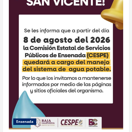
Ensenada