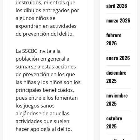
destruidos, mientras que
abril 2026
los dibujos entregados por
algunos niños se
marzo 2026
expondrán en actividades
de prevención del delito.
febrero
2026
La SSCBC invita a la
enero 2026
población en general a
sumarse a estas acciones
diciembre
de prevención en los que
2025
las niñas y los niños son los
principales beneficiados,
noviembre
pues entre ellos fomentan
2025
los juegos sanos
alejándose de aquellas
octubre
actividades que suelen
2025
hacer apología al delito.