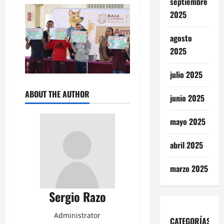
septiembre
2025
agosto
2025
julio 2025
ABOUT THE AUTHOR
junio 2025
mayo 2025
abril 2025
marzo 2025
Sergio Razo
Administrator
CATEGORÍAS