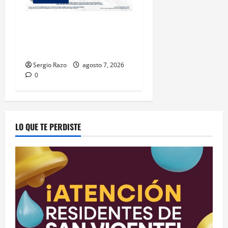
INICIA PROCESO PENAL
CONTRA IMPUTADO POR
FEMINICIDIO AGRAVADO
Sergio Razo
agosto 7, 2026
0
LO QUE TE PERDISTE