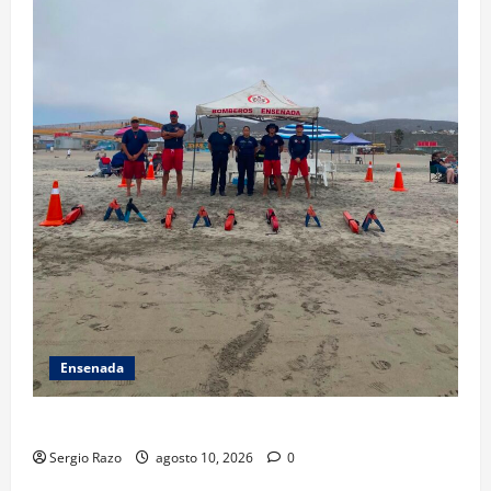
Ensenada
TARJETA INFORMATIVA
Sergio Razo
agosto 10, 2026
0