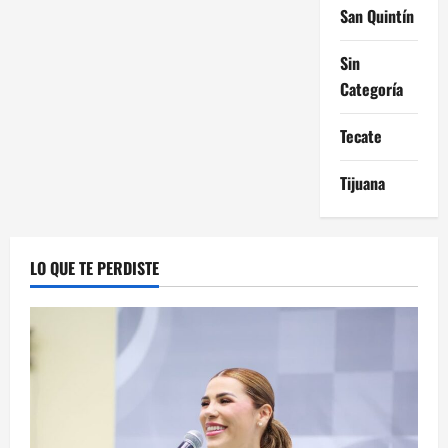
San Quintín
Sin
Categoría
Tecate
Tijuana
LO QUE TE PERDISTE