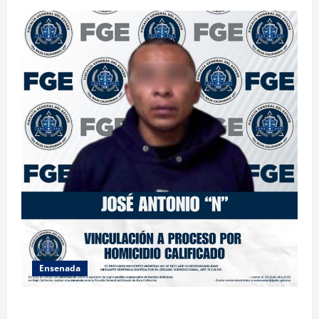
Ensenada
FISCALÍA GENERAL DEL ESTADO LOGRA VINCULACIÓN