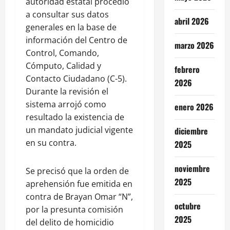
autoridad estatal procedió
a consultar sus datos
abril 2026
generales en la base de
información del Centro de
marzo 2026
Control, Comando,
Cómputo, Calidad y
febrero
Contacto Ciudadano (C-5).
2026
Durante la revisión el
sistema arrojó como
enero 2026
resultado la existencia de
un mandato judicial vigente
diciembre
en su contra.
2025
noviembre
Se precisó que la orden de
2025
aprehensión fue emitida en
contra de Brayan Omar “N”,
octubre
por la presunta comisión
2025
del delito de homicidio