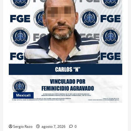
Mexicali
INICIA PROCESO PENAL CONTRA IMPUTADO POR
FEMINICIDIO AGRAVADO
Sergio Razo
agosto 7, 2026
0