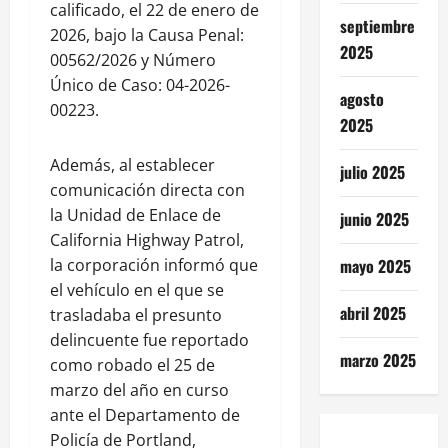
calificado, el 22 de enero de
septiembre
2026, bajo la Causa Penal:
2025
00562/2026 y Número
Único de Caso: 04-2026-
agosto
00223.
2025
Además, al establecer
julio 2025
comunicación directa con
la Unidad de Enlace de
junio 2025
California Highway Patrol,
la corporación informó que
mayo 2025
el vehículo en el que se
abril 2025
trasladaba el presunto
delincuente fue reportado
marzo 2025
como robado el 25 de
marzo del año en curso
ante el Departamento de
Policía de Portland,