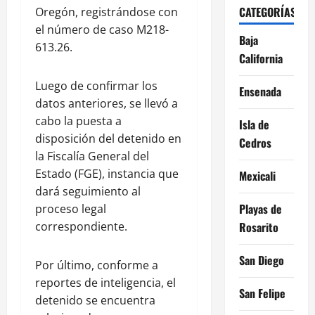
CATEGORÍAS
Oregón, registrándose con
el número de caso M218-
Baja
613.26.
California
Luego de confirmar los
Ensenada
datos anteriores, se llevó a
cabo la puesta a
Isla de
disposición del detenido en
Cedros
la Fiscalía General del
Estado (FGE), instancia que
Mexicali
dará seguimiento al
Playas de
proceso legal
correspondiente.
Rosarito
San Diego
Por último, conforme a
reportes de inteligencia, el
San Felipe
detenido se encuentra