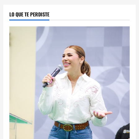
LO QUE TE PERDISTE