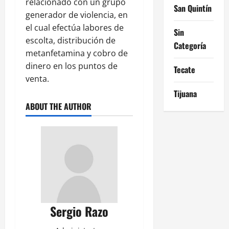
relacionado con un grupo
San Quintín
generador de violencia, en
el cual efectúa labores de
Sin
escolta, distribución de
Categoría
metanfetamina y cobro de
dinero en los puntos de
Tecate
venta.
Tijuana
ABOUT THE AUTHOR
Sergio Razo