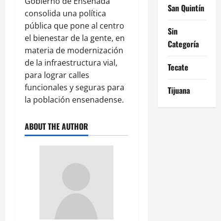
Gobierno de Ensenada
San Quintín
consolida una política
pública que pone al centro
Sin
el bienestar de la gente, en
Categoría
materia de modernización
de la infraestructura vial,
Tecate
para lograr calles
funcionales y seguras para
Tijuana
la población ensenadense.
ABOUT THE AUTHOR