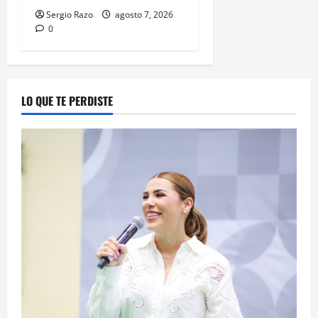
Sergio Razo
agosto 7, 2026
0
LO QUE TE PERDISTE