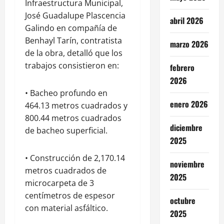
Infraestructura Municipal,
José Guadalupe Plascencia
abril 2026
Galindo en compañía de
Benhayl Tarín, contratista
marzo 2026
de la obra, detalló que los
trabajos consistieron en:
febrero
2026
• Bacheo profundo en
enero 2026
464.13 metros cuadrados y
800.44 metros cuadrados
diciembre
de bacheo superficial.
2025
• Construcción de 2,170.14
noviembre
metros cuadrados de
2025
microcarpeta de 3
centímetros de espesor
octubre
con material asfáltico.
2025