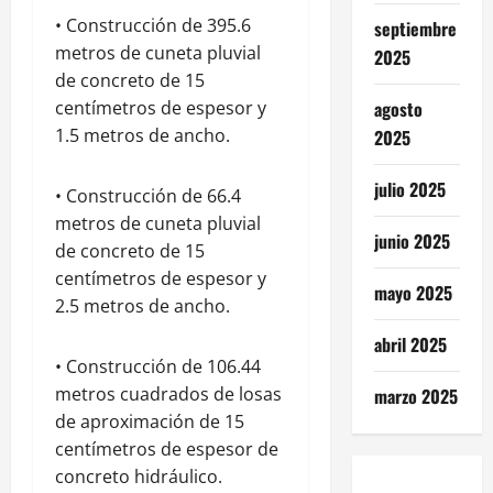
• Construcción de 395.6
septiembre
metros de cuneta pluvial
2025
de concreto de 15
centímetros de espesor y
agosto
1.5 metros de ancho.
2025
julio 2025
• Construcción de 66.4
metros de cuneta pluvial
junio 2025
de concreto de 15
centímetros de espesor y
mayo 2025
2.5 metros de ancho.
abril 2025
• Construcción de 106.44
metros cuadrados de losas
marzo 2025
de aproximación de 15
centímetros de espesor de
concreto hidráulico.