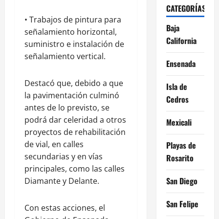
CATEGORÍAS
• Trabajos de pintura para
Baja
señalamiento horizontal,
California
suministro e instalación de
señalamiento vertical.
Ensenada
Destacó que, debido a que
Isla de
la pavimentación culminó
Cedros
antes de lo previsto, se
podrá dar celeridad a otros
Mexicali
proyectos de rehabilitación
de vial, en calles
Playas de
secundarias y en vías
Rosarito
principales, como las calles
San Diego
Diamante y Delante.
San Felipe
Con estas acciones, el