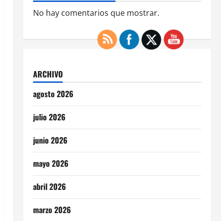
No hay comentarios que mostrar.
ARCHIVO
agosto 2026
julio 2026
junio 2026
mayo 2026
abril 2026
marzo 2026