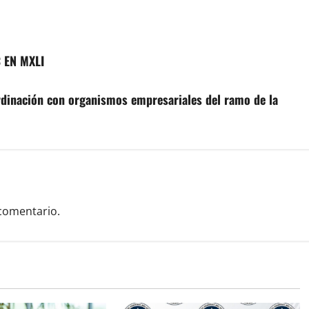
 EN MXLI
rdinación con organismos empresariales del ramo de la
comentario.