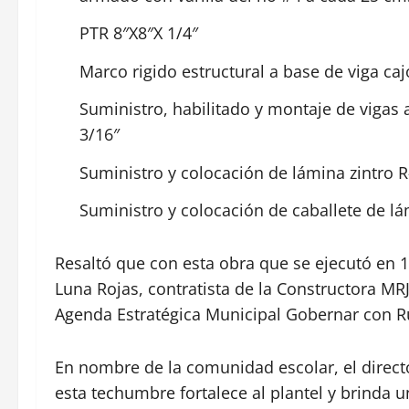
PTR 8″X8″X 1/4″
Marco rigido estructural a base de viga ca
Suministro, habilitado y montaje de vigas a
3/16″
Suministro y colocación de lámina zintro R
Suministro y colocación de caballete de lá
Resaltó que con esta obra que se ejecutó en 1
Luna Rojas, contratista de la Constructora 
Agenda Estratégica Municipal Gobernar con 
En nombre de la comunidad escolar, el direct
esta techumbre fortalece al plantel y brinda u