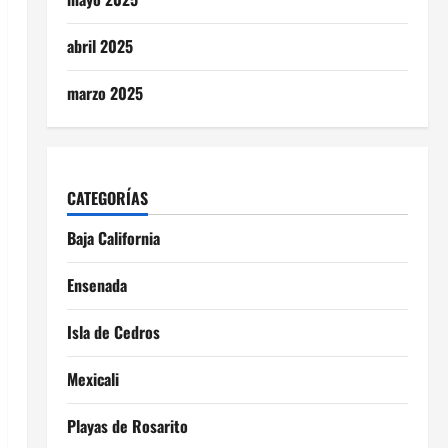
abril 2025
marzo 2025
CATEGORÍAS
Baja California
Ensenada
Isla de Cedros
Mexicali
Playas de Rosarito