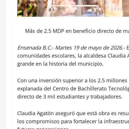
Más de 2.5 MDP en beneficio directo de má
Ensenada B.C.- Martes 19 de mayo de 2026.-
E
comunidades escolares, la alcaldesa Claudia
grande en la historia del municipio.
Con una inversión superior a los 2.5 millone
explanada del Centro de Bachillerato Tecnológi
directo de 3 mil estudiantes y trabajadores.
Claudia Agatón aseguró que está obra es resu
los compromisos para fortalecer la infraestruc