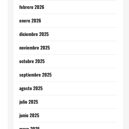
febrero 2026
enero 2026
diciembre 2025
noviembre 2025
octubre 2025
septiembre 2025
agosto 2025
julio 2025
junio 2025
mayo 2025