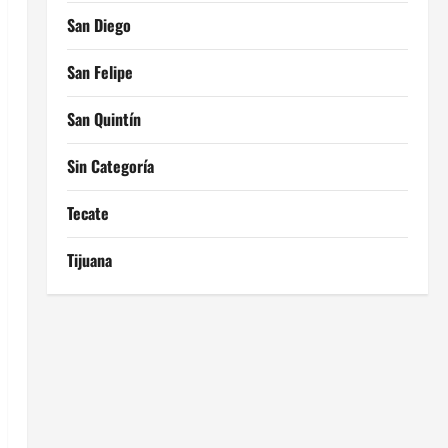
San Diego
San Felipe
San Quintín
Sin Categoría
Tecate
Tijuana