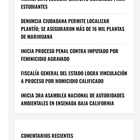
ESTUDIANTES
DENUNCIA CIUDADANA PERMITE LOCALIZAR
PLANTÍO; SE ASEGURARON MÁS DE 16 MIL PLANTAS
DE MARIHUANA
INICIA PROCESO PENAL CONTRA IMPUTADO POR
FEMINICIDIO AGRAVADO
FISCALÍA GENERAL DEL ESTADO LOGRA VINCULACIÓN
A PROCESO POR HOMICIDIO CALIFICADO
INICIA 3RA ASAMBLEA NACIONAL DE AUTORIDADES
AMBIENTALES EN ENSENADA BAJA CALIFORNIA
COMEMTARIOS RECIENTES