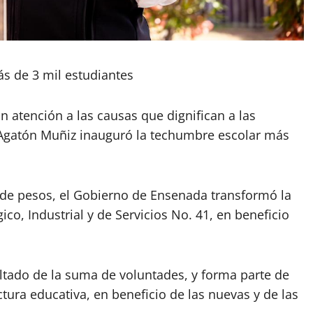
s de 3 mil estudiantes
n atención a las causas que dignifican a las
 Agatón Muñiz inauguró la techumbre escolar más
s de pesos, el Gobierno de Ensenada transformó la
co, Industrial y de Servicios No. 41, en beneficio
ltado de la suma de voluntades, y forma parte de
tura educativa, en beneficio de las nuevas y de las