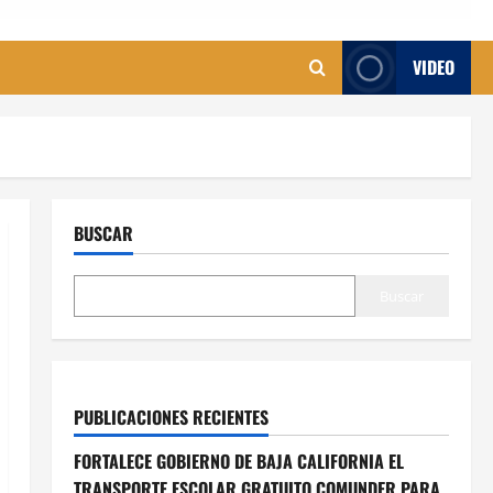
VIDEO
a
BUSCAR
Buscar
PUBLICACIONES RECIENTES
FORTALECE GOBIERNO DE BAJA CALIFORNIA EL
TRANSPORTE ESCOLAR GRATUITO COMUNDER PARA