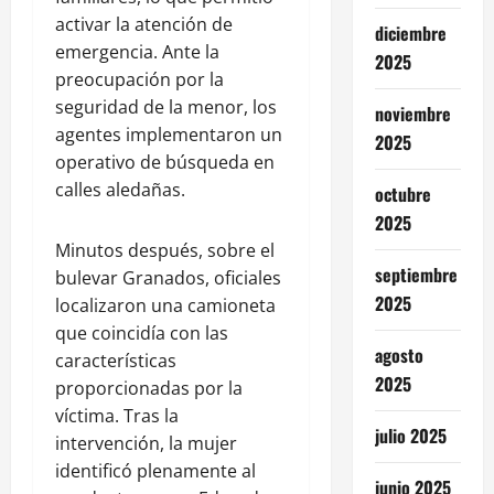
activar la atención de
diciembre
emergencia. Ante la
2025
preocupación por la
seguridad de la menor, los
noviembre
agentes implementaron un
2025
operativo de búsqueda en
calles aledañas.
octubre
2025
Minutos después, sobre el
septiembre
bulevar Granados, oficiales
2025
localizaron una camioneta
que coincidía con las
agosto
características
2025
proporcionadas por la
víctima. Tras la
julio 2025
intervención, la mujer
identificó plenamente al
junio 2025