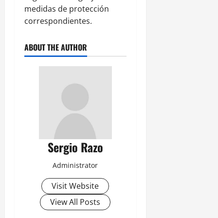
medidas de protección
correspondientes.
ABOUT THE AUTHOR
Sergio Razo
Administrator
Visit Website
View All Posts