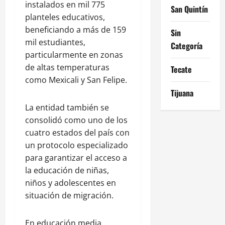
instalados en mil 775
San Quintín
planteles educativos,
beneficiando a más de 159
Sin
mil estudiantes,
Categoría
particularmente en zonas
de altas temperaturas
Tecate
como Mexicali y San Felipe.
Tijuana
La entidad también se
consolidó como uno de los
cuatro estados del país con
un protocolo especializado
para garantizar el acceso a
la educación de niñas,
niños y adolescentes en
situación de migración.
En educación media