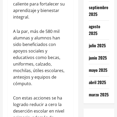
caliente para fortalecer su
septiembre
aprendizaje y bienestar
2025
integral.
agosto
A la par, más de 580 mil
2025
alumnas y alumnos han
sido beneficiados con
julio 2025
apoyos sociales y
junio 2025
educativos como becas,
uniformes, calzado,
mayo 2025
mochilas, útiles escolares,
anteojos y equipos de
abril 2025
cómputo.
marzo 2025
Con estas acciones se ha
logrado reducir a cero la
deserción escolar en nivel