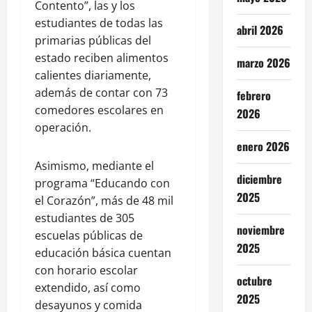
Contento”, las y los
estudiantes de todas las
abril 2026
primarias públicas del
estado reciben alimentos
marzo 2026
calientes diariamente,
además de contar con 73
febrero
comedores escolares en
2026
operación.
enero 2026
Asimismo, mediante el
diciembre
programa “Educando con
2025
el Corazón”, más de 48 mil
estudiantes de 305
noviembre
escuelas públicas de
2025
educación básica cuentan
con horario escolar
octubre
extendido, así como
2025
desayunos y comida