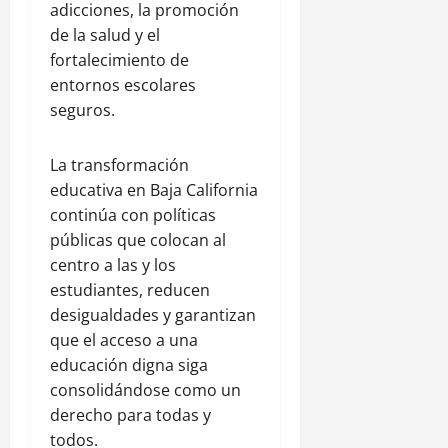
adicciones, la promoción
de la salud y el
fortalecimiento de
entornos escolares
seguros.
La transformación
educativa en Baja California
continúa con políticas
públicas que colocan al
centro a las y los
estudiantes, reducen
desigualdades y garantizan
que el acceso a una
educación digna siga
consolidándose como un
derecho para todas y
todos.