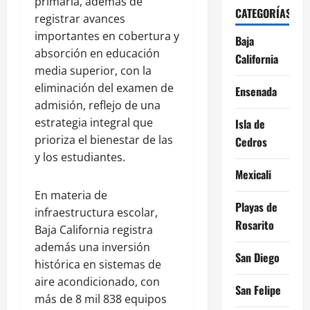
primaria, además de
CATEGORÍAS
registrar avances
importantes en cobertura y
Baja
absorción en educación
California
media superior, con la
eliminación del examen de
Ensenada
admisión, reflejo de una
estrategia integral que
Isla de
prioriza el bienestar de las
Cedros
y los estudiantes.
Mexicali
En materia de
Playas de
infraestructura escolar,
Rosarito
Baja California registra
además una inversión
San Diego
histórica en sistemas de
aire acondicionado, con
San Felipe
más de 8 mil 838 equipos