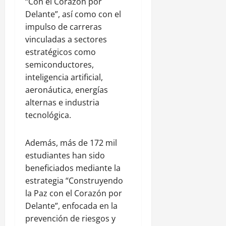
“Con el Corazón por
Delante”, así como con el
impulso de carreras
vinculadas a sectores
estratégicos como
semiconductores,
inteligencia artificial,
aeronáutica, energías
alternas e industria
tecnológica.
Además, más de 172 mil
estudiantes han sido
beneficiados mediante la
estrategia “Construyendo
la Paz con el Corazón por
Delante”, enfocada en la
prevención de riesgos y