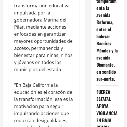
temporalm
transformación educativa
ente la
impulsada por la
avenida
gobernadora Marina del
Reforma,
Pilar, mediante acciones
entre el
enfocadas en garantizar
bulevar
mayores oportunidades de
Ramírez
acceso, permanencia y
Méndez y la
bienestar para niñas, niños
avenida
y jóvenes en todos los
Diamante,
municipios del estado.
en sentido
sur-norte.
“En Baja California la
FUERZA
educación es el corazón de
ESTATAL
la transformación, esa es la
APOYA
motivación para seguir
VIGILANCIA
impulsando acciones que
EN BAJA
reduzcan desigualdades,