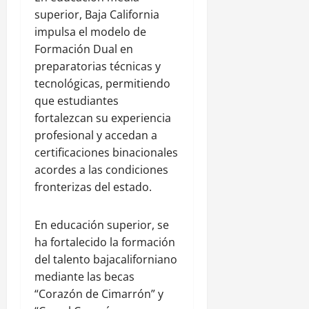
superior, Baja California
impulsa el modelo de
Formación Dual en
preparatorias técnicas y
tecnológicas, permitiendo
que estudiantes
fortalezcan su experiencia
profesional y accedan a
certificaciones binacionales
acordes a las condiciones
fronterizas del estado.
En educación superior, se
ha fortalecido la formación
del talento bajacaliforniano
mediante las becas
“Corazón de Cimarrón” y