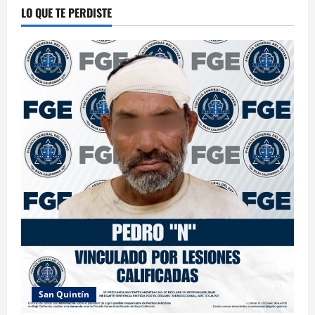
LO QUE TE PERDISTE
San Quintín