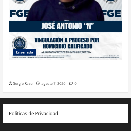
Ensenada
FISCALÍA GENERAL DEL ESTADO LOGRA VINCULACIÓN
A PROCESO POR HOMICIDIO CALIFICADO
Sergio Razo
agosto 7, 2026
0
Políticas de Privacidad