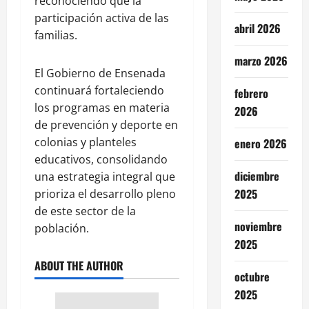
reconociendo que la
participación activa de las
abril 2026
familias.
marzo 2026
El Gobierno de Ensenada
continuará fortaleciendo
febrero
los programas en materia
2026
de prevención y deporte en
colonias y planteles
enero 2026
educativos, consolidando
diciembre
una estrategia integral que
2025
prioriza el desarrollo pleno
de este sector de la
noviembre
población.
2025
ABOUT THE AUTHOR
octubre
2025