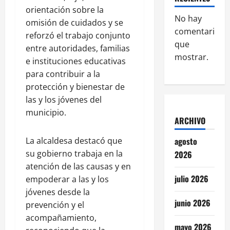
orientación sobre la
No hay
omisión de cuidados y se
comentarios
reforzó el trabajo conjunto
que
entre autoridades, familias
mostrar.
e instituciones educativas
para contribuir a la
protección y bienestar de
las y los jóvenes del
municipio.
ARCHIVO
agosto
La alcaldesa destacó que
su gobierno trabaja en la
2026
atención de las causas y en
julio 2026
empoderar a las y los
jóvenes desde la
junio 2026
prevención y el
acompañamiento,
mayo 2026