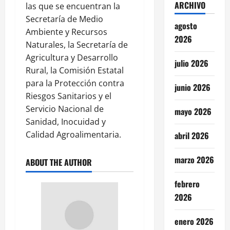
ARCHIVO
las que se encuentran la
Secretaría de Medio
agosto
Ambiente y Recursos
2026
Naturales, la Secretaría de
Agricultura y Desarrollo
julio 2026
Rural, la Comisión Estatal
para la Protección contra
junio 2026
Riesgos Sanitarios y el
Servicio Nacional de
mayo 2026
Sanidad, Inocuidad y
Calidad Agroalimentaria.
abril 2026
marzo 2026
ABOUT THE AUTHOR
febrero
2026
enero 2026