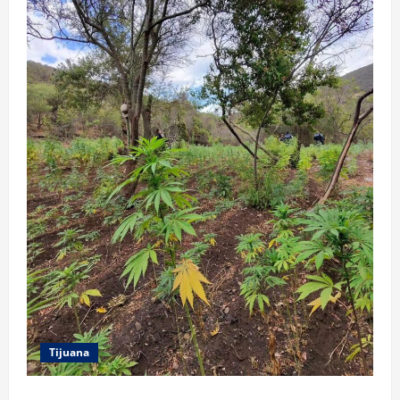
Tijuana