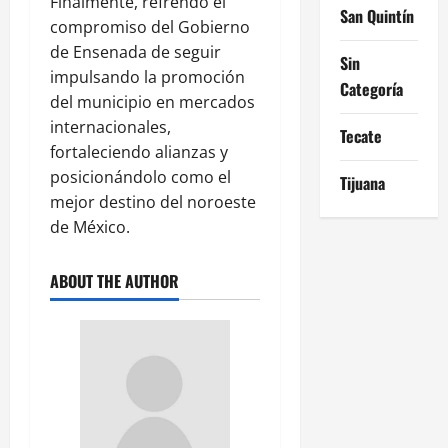
Finalmente, refrendó el
San Quintín
compromiso del Gobierno
de Ensenada de seguir
Sin
impulsando la promoción
Categoría
del municipio en mercados
internacionales,
Tecate
fortaleciendo alianzas y
posicionándolo como el
Tijuana
mejor destino del noroeste
de México.
ABOUT THE AUTHOR