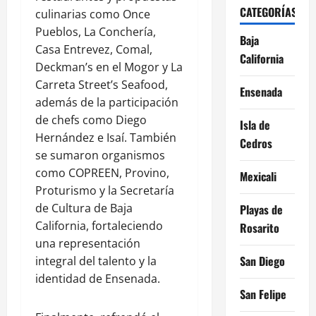
CATEGORÍAS
culinarias como Once
Pueblos, La Conchería,
Baja
Casa Entrevez, Comal,
California
Deckman’s en el Mogor y La
Carreta Street’s Seafood,
Ensenada
además de la participación
de chefs como Diego
Isla de
Hernández e Isaí. También
Cedros
se sumaron organismos
como COPREEN, Provino,
Mexicali
Proturismo y la Secretaría
de Cultura de Baja
Playas de
California, fortaleciendo
Rosarito
una representación
San Diego
integral del talento y la
identidad de Ensenada.
San Felipe