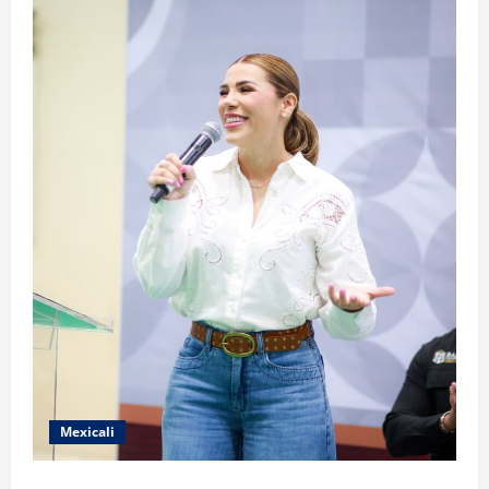
Mexicali