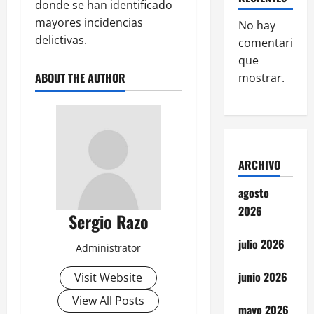
donde se han identificado
mayores incidencias
No hay
delictivas.
comentarios
que
ABOUT THE AUTHOR
mostrar.
ARCHIVO
agosto
2026
Sergio Razo
julio 2026
Administrator
junio 2026
Visit Website
View All Posts
mayo 2026