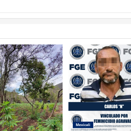
Mexicali