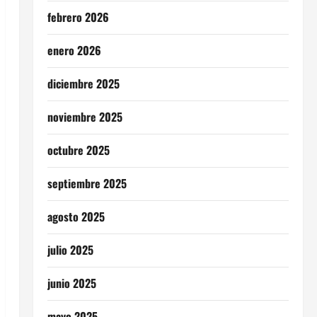
febrero 2026
enero 2026
diciembre 2025
noviembre 2025
octubre 2025
septiembre 2025
agosto 2025
julio 2025
junio 2025
mayo 2025