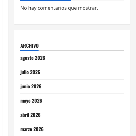
No hay comentarios que mostrar.
ARCHIVO
agosto 2026
julio 2026
junio 2026
mayo 2026
abril 2026
marzo 2026