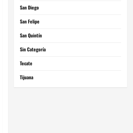
San Diego
San Felipe
San Quintín
Sin Categoría
Tecate
Tijuana