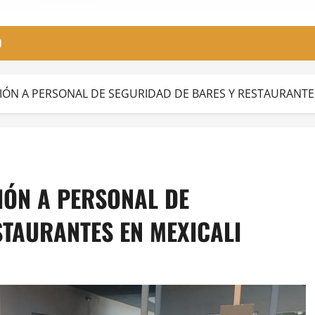
O
IÓN A PERSONAL DE SEGURIDAD DE BARES Y RESTAURANTES
IÓN A PERSONAL DE
STAURANTES EN MEXICALI