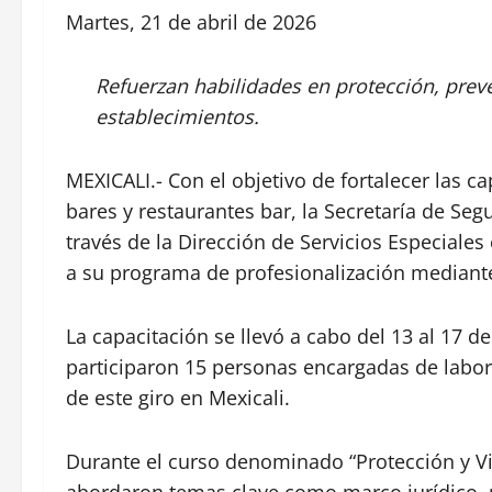
Martes, 21 de abril de 2026
Refuerzan habilidades en protección, prev
establecimientos.
MEXICALI.- Con el objetivo de fortalecer las 
bares y restaurantes bar, la Secretaría de Seg
través de la Dirección de Servicios Especiales
a su programa de profesionalización mediante
La capacitación se llevó a cabo del 13 al 17 d
participaron 15 personas encargadas de labor
de este giro en Mexicali.
Durante el curso denominado “Protección y Vig