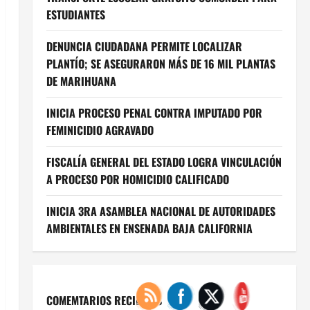
ESTUDIANTES
DENUNCIA CIUDADANA PERMITE LOCALIZAR
PLANTÍO; SE ASEGURARON MÁS DE 16 MIL PLANTAS
DE MARIHUANA
INICIA PROCESO PENAL CONTRA IMPUTADO POR
FEMINICIDIO AGRAVADO
FISCALÍA GENERAL DEL ESTADO LOGRA VINCULACIÓN
A PROCESO POR HOMICIDIO CALIFICADO
INICIA 3RA ASAMBLEA NACIONAL DE AUTORIDADES
AMBIENTALES EN ENSENADA BAJA CALIFORNIA
COMEMTARIOS RECIENTES