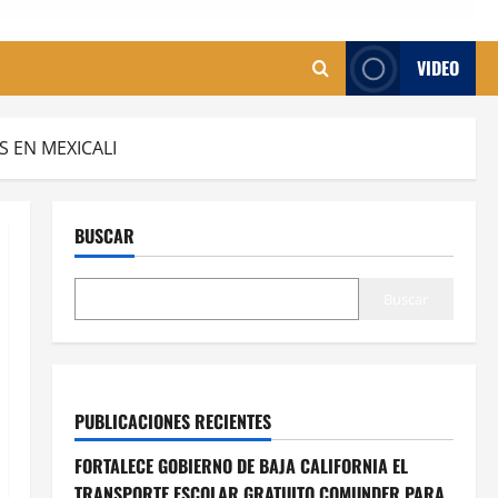
VIDEO
 EN MEXICALI
BUSCAR
Buscar
PUBLICACIONES RECIENTES
FORTALECE GOBIERNO DE BAJA CALIFORNIA EL
TRANSPORTE ESCOLAR GRATUITO COMUNDER PARA