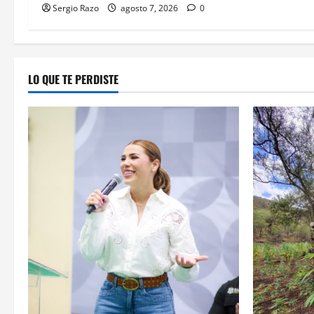
Sergio Razo
agosto 7, 2026
0
LO QUE TE PERDISTE