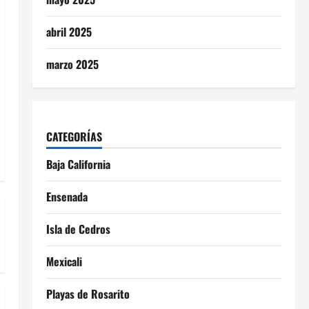
abril 2025
marzo 2025
CATEGORÍAS
Baja California
Ensenada
Isla de Cedros
Mexicali
Playas de Rosarito