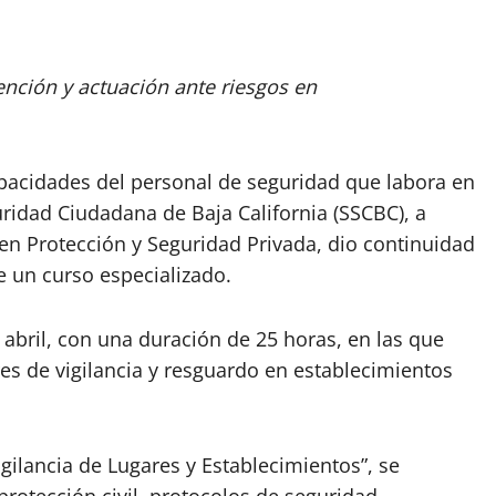
ención y actuación ante riesgos en
capacidades del personal de seguridad que labora en
uridad Ciudadana de Baja California (SSCBC), a
 en Protección y Seguridad Privada, dio continuidad
 un curso especializado.
e abril, con una duración de 25 horas, en las que
es de vigilancia y resguardo en establecimientos
ilancia de Lugares y Establecimientos”, se