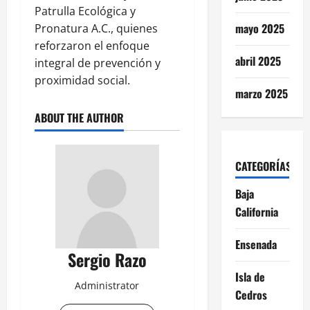
Patrulla Ecológica y
mayo 2025
Pronatura A.C., quienes
reforzaron el enfoque
abril 2025
integral de prevención y
proximidad social.
marzo 2025
ABOUT THE AUTHOR
CATEGORÍAS
Baja
California
Ensenada
Sergio Razo
Isla de
Administrator
Cedros