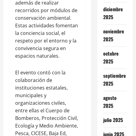
además de realizar
diciembre
recorridos por módulos de
2025
conservación ambiental.
Estas actividades fomentan
noviembre
la conciencia social, el
2025
respeto por el entorno y la
convivencia segura en
octubre
espacios naturales.
2025
El evento contó con la
septiembre
colaboración de
2025
instituciones estatales,
municipales y
agosto
organizaciones civiles,
2025
entre ellas el Cuerpo de
Bomberos, Protección Civil,
julio 2025
Ecología y Medio Ambiente,
Pesca, CICESE, Baja Ed,
junio 2025