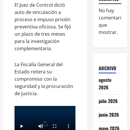
El Juez de Control dictó
No hay
auto de vinculación a
comentarios
proceso e impuso prisión
que
preventiva oficiosa. Se fijó
mostrar.
un plazo de tres meses
para la investigación
complementaria.
La Fiscalía General del
ARCHIVO
Estado reitera su
compromiso con la
agosto
seguridad y la procuración
2026
de justicia.
julio 2026
junio 2026
mayo 2026