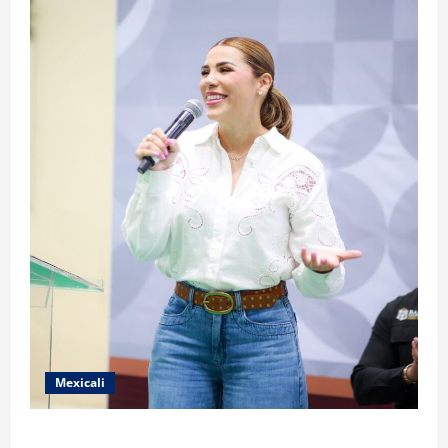
Mexicali
FORTALECE GOBIERNO DE BAJA CALIFORNIA EL