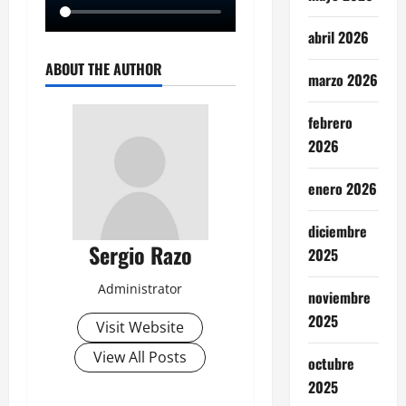
abril 2026
ABOUT THE AUTHOR
marzo 2026
febrero
2026
enero 2026
diciembre
Sergio Razo
2025
Administrator
noviembre
2025
Visit Website
View All Posts
octubre
2025