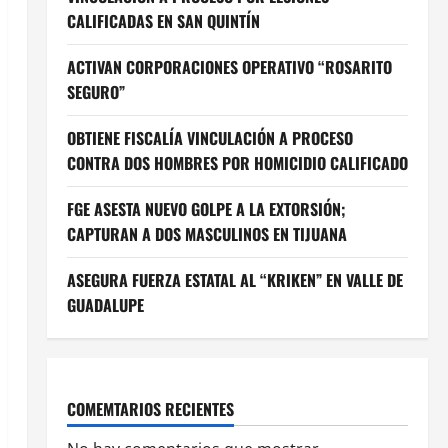
CALIFICADAS EN SAN QUINTÍN
ACTIVAN CORPORACIONES OPERATIVO “ROSARITO
SEGURO”
OBTIENE FISCALÍA VINCULACIÓN A PROCESO
CONTRA DOS HOMBRES POR HOMICIDIO CALIFICADO
FGE ASESTA NUEVO GOLPE A LA EXTORSIÓN;
CAPTURAN A DOS MASCULINOS EN TIJUANA
ASEGURA FUERZA ESTATAL AL “KRIKEN” EN VALLE DE
GUADALUPE
COMEMTARIOS RECIENTES