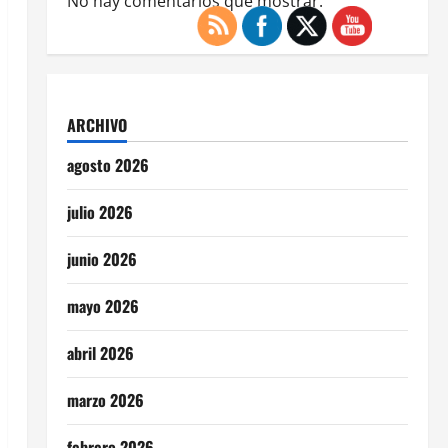
No hay comentarios que mostrar.
ARCHIVO
agosto 2026
julio 2026
junio 2026
mayo 2026
abril 2026
marzo 2026
febrero 2026