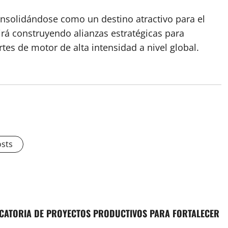
nsolidándose como un destino atractivo para el
rá construyendo alianzas estratégicas para
tes de motor de alta intensidad a nivel global.
osts
CATORIA DE PROYECTOS PRODUCTIVOS PARA FORTALECER