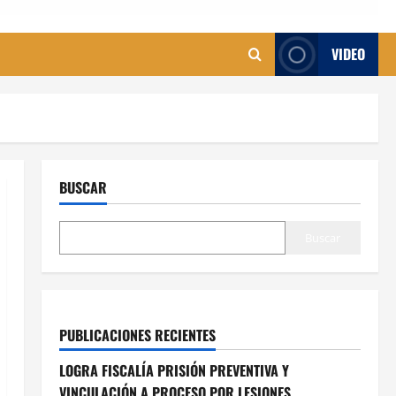
VIDEO
BUSCAR
Buscar
PUBLICACIONES RECIENTES
LOGRA FISCALÍA PRISIÓN PREVENTIVA Y
VINCULACIÓN A PROCESO POR LESIONES