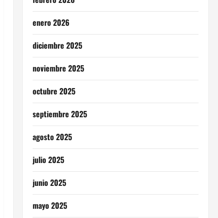
enero 2026
diciembre 2025
noviembre 2025
octubre 2025
septiembre 2025
agosto 2025
julio 2025
junio 2025
mayo 2025