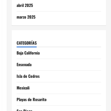
abril 2025
marzo 2025
CATEGORÍAS
Baja California
Ensenada
Isla de Cedros
Mexicali
Playas de Rosarito