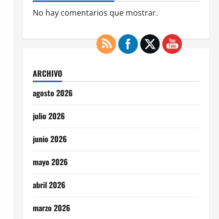
No hay comentarios que mostrar.
ARCHIVO
agosto 2026
julio 2026
junio 2026
mayo 2026
abril 2026
marzo 2026