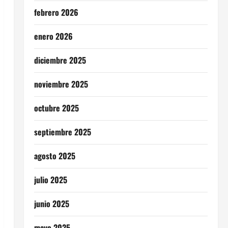
febrero 2026
enero 2026
diciembre 2025
noviembre 2025
octubre 2025
septiembre 2025
agosto 2025
julio 2025
junio 2025
mayo 2025