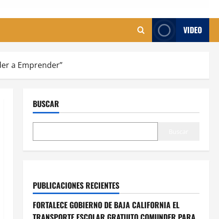
VIDEO
der a Emprender”
BUSCAR
Buscar
PUBLICACIONES RECIENTES
FORTALECE GOBIERNO DE BAJA CALIFORNIA EL
TRANSPORTE ESCOLAR GRATUITO COMUNDER PARA