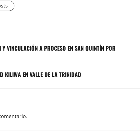
osts
 Y VINCULACIÓN A PROCESO EN SAN QUINTÍN POR
 KILIWA EN VALLE DE LA TRINIDAD
comentario.