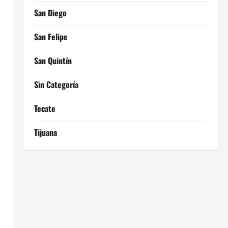
San Diego
San Felipe
San Quintín
Sin Categoría
Tecate
Tijuana