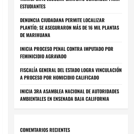
ESTUDIANTES
DENUNCIA CIUDADANA PERMITE LOCALIZAR
PLANTÍO; SE ASEGURARON MÁS DE 16 MIL PLANTAS
DE MARIHUANA
INICIA PROCESO PENAL CONTRA IMPUTADO POR
FEMINICIDIO AGRAVADO
FISCALÍA GENERAL DEL ESTADO LOGRA VINCULACIÓN
A PROCESO POR HOMICIDIO CALIFICADO
INICIA 3RA ASAMBLEA NACIONAL DE AUTORIDADES
AMBIENTALES EN ENSENADA BAJA CALIFORNIA
COMEMTARIOS RECIENTES