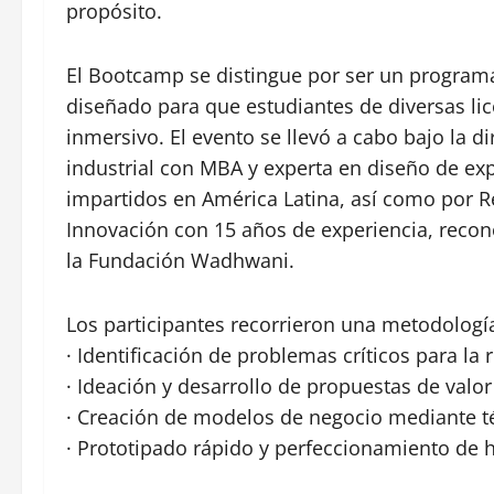
propósito.
El Bootcamp se distingue por ser un programa
diseñado para que estudiantes de diversas lic
inmersivo. El evento se llevó a cabo bajo la d
industrial con MBA y experta en diseño de exp
impartidos en América Latina, así como por 
Innovación con 15 años de experiencia, recono
la Fundación Wadhwani.
Los participantes recorrieron una metodología
· Identificación de problemas críticos para la 
· Ideación y desarrollo de propuestas de valor
· Creación de modelos de negocio mediante t
· Prototipado rápido y perfeccionamiento de 