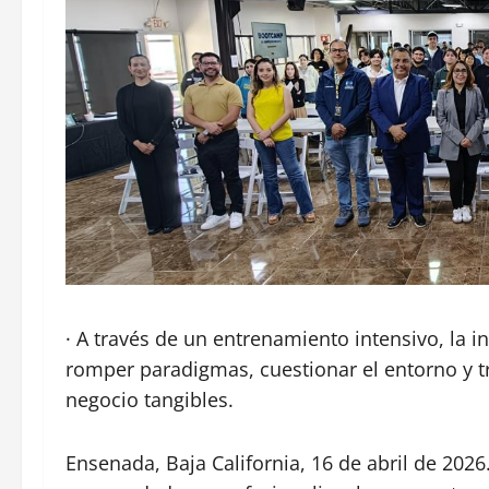
· A través de un entrenamiento intensivo, la i
romper paradigmas, cuestionar el entorno y 
negocio tangibles.
Ensenada, Baja California, 16 de abril de 2026