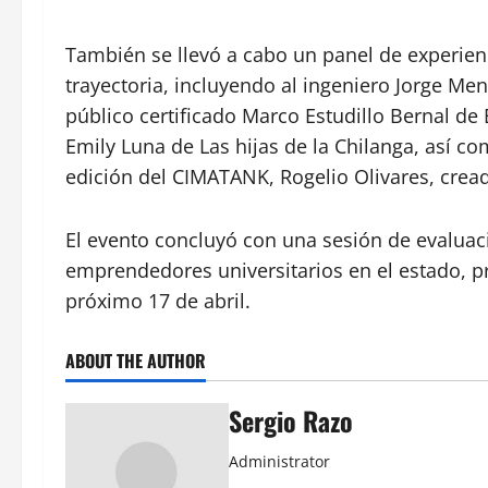
También se llevó a cabo un panel de experie
trayectoria, incluyendo al ingeniero Jorge M
público certificado Marco Estudillo Bernal de 
Emily Luna de Las hijas de la Chilanga, así c
edición del CIMATANK, Rogelio Olivares, crea
El evento concluyó con una sesión de evaluaci
emprendedores universitarios en el estado, pr
próximo 17 de abril.
ABOUT THE AUTHOR
Sergio Razo
Administrator