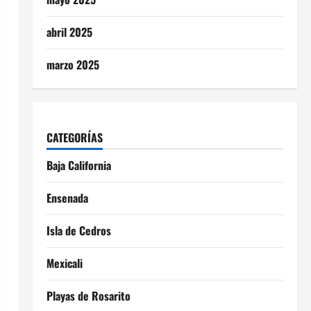
abril 2025
marzo 2025
CATEGORÍAS
Baja California
Ensenada
Isla de Cedros
Mexicali
Playas de Rosarito