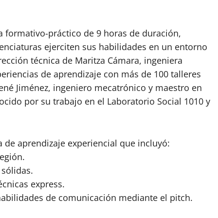
 formativo-práctico de 9 horas de duración,
enciaturas ejerciten sus habilidades en un entorno
irección técnica de Maritza Cámara, ingeniera
eriencias de aprendizaje con más de 100 talleres
René Jiménez, ingeniero mecatrónico y maestro en
cido por su trabajo en el Laboratorio Social 1010 y
 de aprendizaje experiencial que incluyó:
región.
 sólidas.
écnicas express.
habilidades de comunicación mediante el pitch.