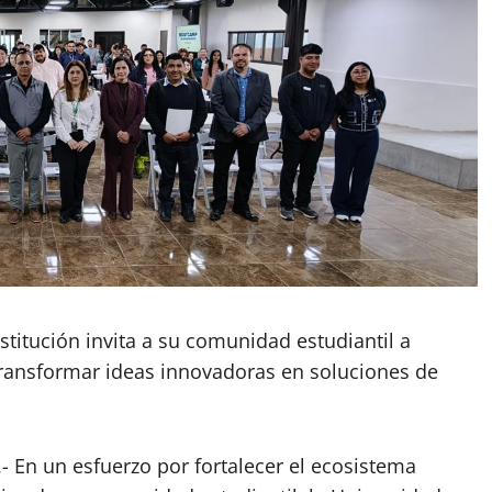
nstitución invita a su comunidad estudiantil a
transformar ideas innovadoras en soluciones de
.- En un esfuerzo por fortalecer el ecosistema