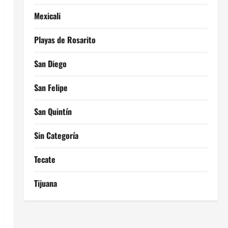
Mexicali
Playas de Rosarito
San Diego
San Felipe
San Quintín
Sin Categoría
Tecate
Tijuana