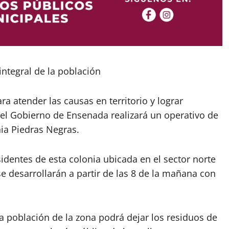
integral de la población
ra atender las causas en territorio y lograr
 el Gobierno de Ensenada realizará un operativo de
nia Piedras Negras.
identes de esta colonia ubicada en el sector norte
 se desarrollarán a partir de las 8 de la mañana con
la población de la zona podrá dejar los residuos de