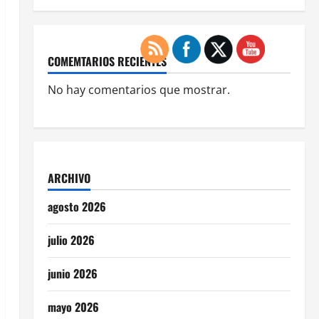
COMEMTARIOS RECIENTES
No hay comentarios que mostrar.
ARCHIVO
agosto 2026
julio 2026
junio 2026
mayo 2026