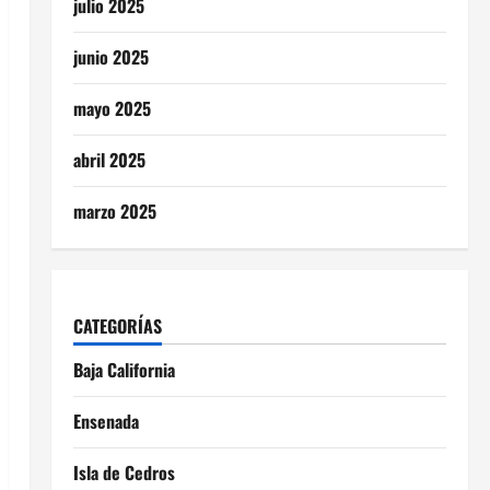
julio 2025
junio 2025
mayo 2025
abril 2025
marzo 2025
CATEGORÍAS
Baja California
Ensenada
Isla de Cedros