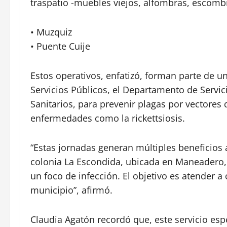
traspatio -muebles viejos, alfombras, escombro,
• Muzquiz
• Puente Cuije
Estos operativos, enfatizó, forman parte de un
Servicios Públicos, el Departamento de Servici
Sanitarios, para prevenir plagas por vectores
enfermedades como la rickettsiosis.
“Estas jornadas generan múltiples beneficios
colonia La Escondida, ubicada en Maneadero, 
un foco de infección. El objetivo es atender a
municipio”, afirmó.
Claudia Agatón recordó que, este servicio espe