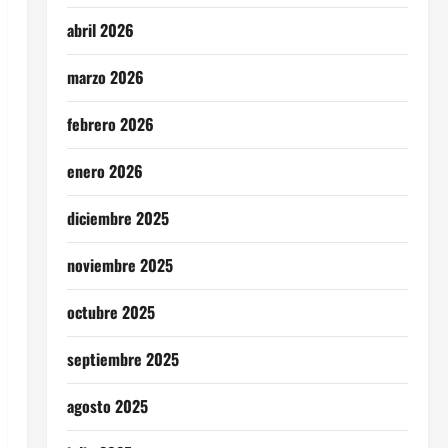
abril 2026
marzo 2026
febrero 2026
enero 2026
diciembre 2025
noviembre 2025
octubre 2025
septiembre 2025
agosto 2025