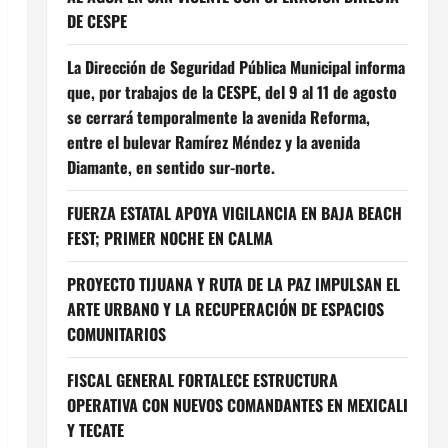
DE CESPE
La Dirección de Seguridad Pública Municipal informa
que, por trabajos de la CESPE, del 9 al 11 de agosto
se cerrará temporalmente la avenida Reforma,
entre el bulevar Ramírez Méndez y la avenida
Diamante, en sentido sur-norte.
FUERZA ESTATAL APOYA VIGILANCIA EN BAJA BEACH
FEST; PRIMER NOCHE EN CALMA
PROYECTO TIJUANA Y RUTA DE LA PAZ IMPULSAN EL
ARTE URBANO Y LA RECUPERACIÓN DE ESPACIOS
COMUNITARIOS
FISCAL GENERAL FORTALECE ESTRUCTURA
OPERATIVA CON NUEVOS COMANDANTES EN MEXICALI
Y TECATE