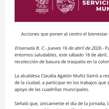
Acciones que ponen al centro el bienestar 
Ensenada B. C.- Jueves 16 de abril de 2026.-
Pa
entornos saludables, este sábado 18 de abril,
recolección de basura de traspatio en la colo
La alcaldesa Claudia Agatón Muñiz llamó a res
de la ciudad, a participar en los trabajos que
apoyo de las cuadrillas municipales.
Señaló que, únicamente el día de la jornada, 