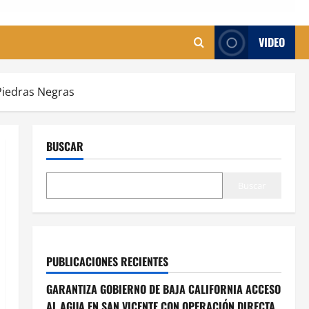
VIDEO
Piedras Negras
BUSCAR
Buscar
PUBLICACIONES RECIENTES
GARANTIZA GOBIERNO DE BAJA CALIFORNIA ACCESO
AL AGUA EN SAN VICENTE CON OPERACIÓN DIRECTA