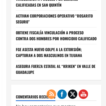
CALIFICADAS EN SAN QUINTÍN
ACTIVAN CORPORACIONES OPERATIVO “ROSARITO
SEGURO”
OBTIENE FISCALÍA VINCULACIÓN A PROCESO
CONTRA DOS HOMBRES POR HOMICIDIO CALIFICADO
FGE ASESTA NUEVO GOLPE A LA EXTORSIÓN;
CAPTURAN A DOS MASCULINOS EN TIJUANA
ASEGURA FUERZA ESTATAL AL “KRIKEN” EN VALLE DE
GUADALUPE
COMEMTARIOS RECIENTES