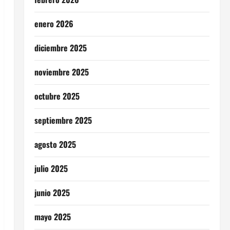
enero 2026
diciembre 2025
noviembre 2025
octubre 2025
septiembre 2025
agosto 2025
julio 2025
junio 2025
mayo 2025