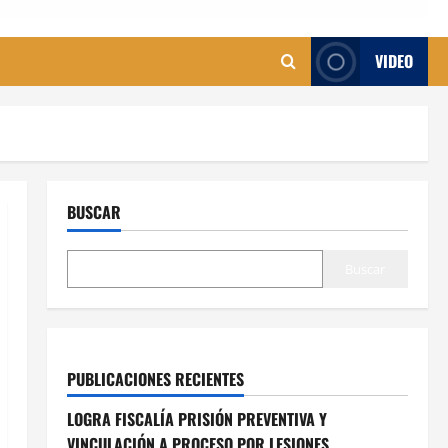
VIDEO
BUSCAR
Buscar
PUBLICACIONES RECIENTES
LOGRA FISCALÍA PRISIÓN PREVENTIVA Y
VINCULACIÓN A PROCESO POR LESIONES