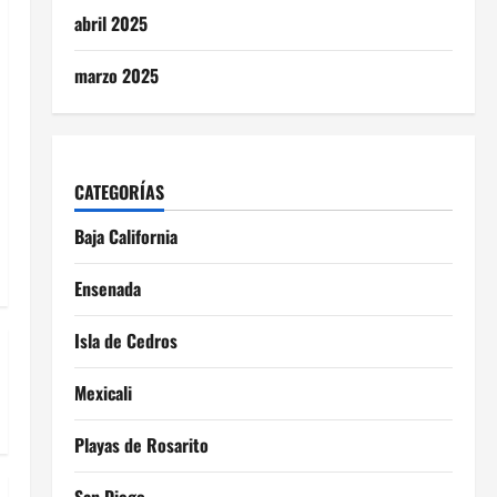
abril 2025
marzo 2025
CATEGORÍAS
Baja California
Ensenada
Isla de Cedros
Mexicali
Playas de Rosarito