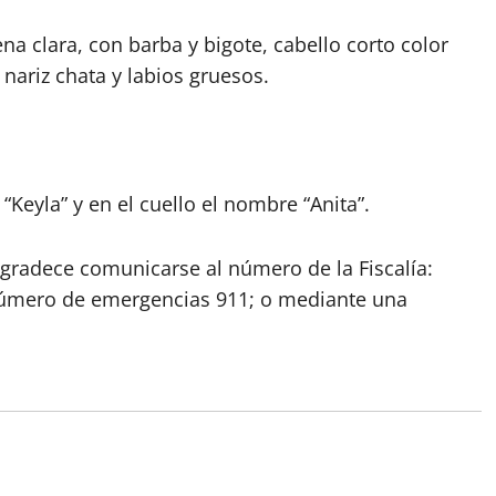
 clara, con barba y bigote, cabello corto color
 nariz chata y labios gruesos.
Keyla” y en el cuello el nombre “Anita”.
gradece comunicarse al número de la Fiscalía:
 número de emergencias 911; o mediante una