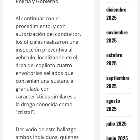
Policía y Gobierno.
diciembre
2025
Al continuar con el
procedimiento, y con
noviembre
autorización del conductor,
2025
los oficiales realizaron una
inspección preventiva al
octubre
vehículo, localizando en el
2025
área del copiloto cuatro
envoltorios sellados que
septiembre
contenían una sustancia
2025
granulada con
características similares a
agosto
la droga conocida como
2025
“cristal”.
julio 2025
Derivado de este hallazgo,
ambos individuos, quienes
junio 2025