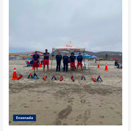
Ensenada