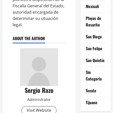
Fiscalía General del Estado,
Mexicali
autoridad encargada de
Playas de
determinar su situación
Rosarito
legal.
San Diego
ABOUT THE AUTHOR
San Felipe
San Quintín
Sin
Categoría
Sergio Razo
Tecate
Administrator
Tijuana
Visit Website