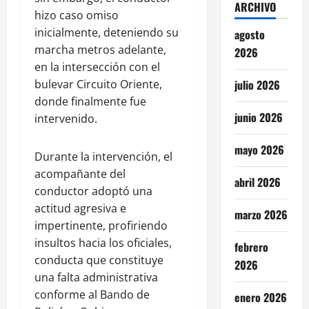
ARCHIVO
hizo caso omiso
inicialmente, deteniendo su
agosto
marcha metros adelante,
2026
en la intersección con el
bulevar Circuito Oriente,
julio 2026
donde finalmente fue
junio 2026
intervenido.
mayo 2026
Durante la intervención, el
acompañante del
abril 2026
conductor adoptó una
actitud agresiva e
marzo 2026
impertinente, profiriendo
insultos hacia los oficiales,
febrero
conducta que constituye
2026
una falta administrativa
conforme al Bando de
enero 2026