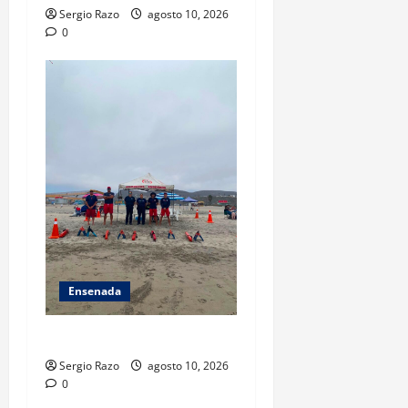
Sergio Razo
agosto 10, 2026
0
Ensenada
TARJETA INFORMATIVA
Sergio Razo
agosto 10, 2026
0