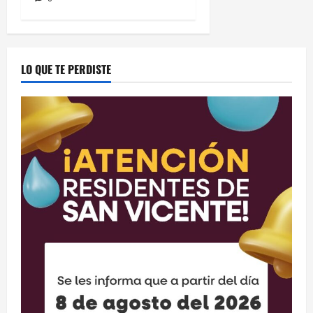
LO QUE TE PERDISTE