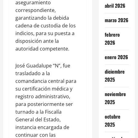
aseguramiento
abril 2026
correspondiente,
garantizando la debida
marzo 2026
cadena de custodia de los
indicios, para su puesta a
febrero
disposición ante la
2026
autoridad competente.
enero 2026
José Guadalupe “N”, fue
diciembre
trasladado a la
2025
comandancia central para
su certificación médica y
noviembre
registro administrativo,
2025
para posteriormente ser
turnado a la Fiscalía
octubre
General del Estado,
2025
instancia encargada de
continuar con las