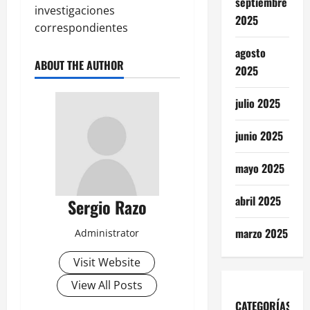
septiembre
investigaciones
2025
correspondientes
agosto
ABOUT THE AUTHOR
2025
julio 2025
junio 2025
mayo 2025
abril 2025
Sergio Razo
marzo 2025
Administrator
Visit Website
View All Posts
CATEGORÍAS