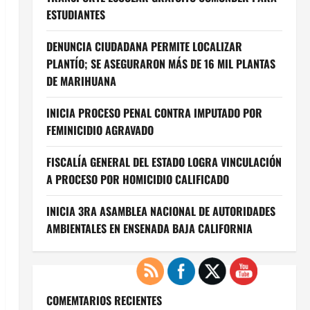
ESTUDIANTES
DENUNCIA CIUDADANA PERMITE LOCALIZAR
PLANTÍO; SE ASEGURARON MÁS DE 16 MIL PLANTAS
DE MARIHUANA
INICIA PROCESO PENAL CONTRA IMPUTADO POR
FEMINICIDIO AGRAVADO
FISCALÍA GENERAL DEL ESTADO LOGRA VINCULACIÓN
A PROCESO POR HOMICIDIO CALIFICADO
INICIA 3RA ASAMBLEA NACIONAL DE AUTORIDADES
AMBIENTALES EN ENSENADA BAJA CALIFORNIA
COMEMTARIOS RECIENTES