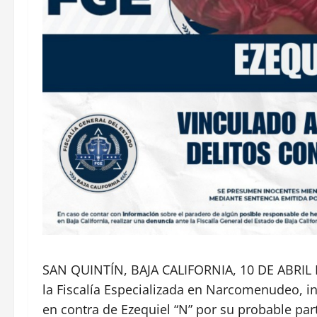
SAN QUINTÍN, BAJA CALIFORNIA, 10 DE ABRIL DE
la Fiscalía Especializada en Narcomenudeo, i
en contra de Ezequiel “N” por su probable part