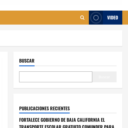
VIDEO
BUSCAR
Buscar
PUBLICACIONES RECIENTES
FORTALECE GOBIERNO DE BAJA CALIFORNIA EL
TRANSPORTE ESCOLAR GRATUITO COMUNDER PARA