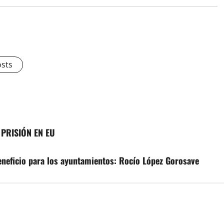
osts
PRISIÓN EN EU
eneficio para los ayuntamientos: Rocío López Gorosave