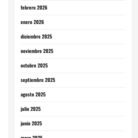
febrero 2026
enero 2026
diciembre 2025
noviembre 2025
octubre 2025
septiembre 2025
agosto 2025
julio 2025
junio 2025
mayo 2025