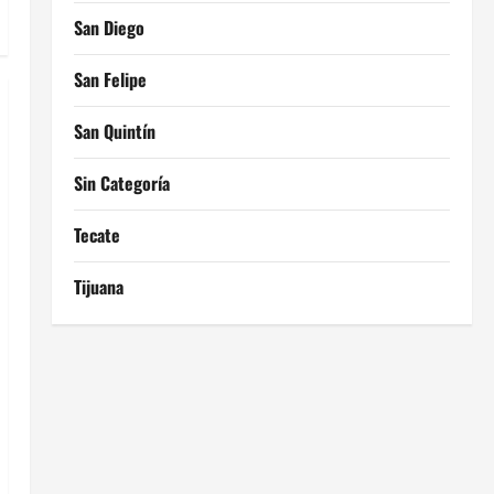
San Diego
San Felipe
San Quintín
Sin Categoría
Tecate
Tijuana