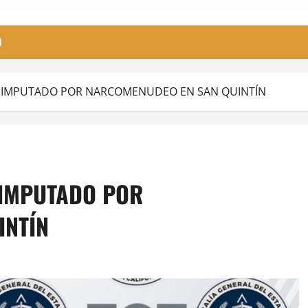
O
A IMPUTADO POR NARCOMENUDEO EN SAN QUINTÍN
 IMPUTADO POR
INTÍN