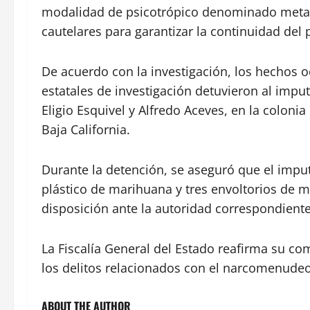
modalidad de psicotrópico denominado metan
cautelares para garantizar la continuidad del 
De acuerdo con la investigación, los hechos 
estatales de investigación detuvieron al imput
Eligio Esquivel y Alfredo Aceves, en la coloni
Baja California.
Durante la detención, se aseguró que el impu
plástico de marihuana y tres envoltorios de m
disposición ante la autoridad correspondiente
La Fiscalía General del Estado reafirma su c
los delitos relacionados con el narcomenudeo
ABOUT THE AUTHOR