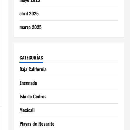
abril 2025
marzo 2025
CATEGORÍAS
Baja California
Ensenada
Isla de Cedros
Mexicali
Playas de Rosarito