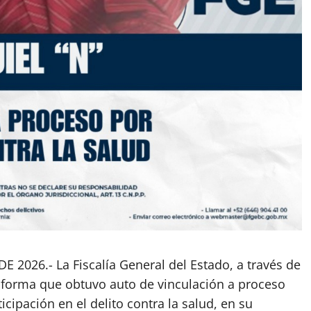
 2026.- La Fiscalía General del Estado, a través de
nforma que obtuvo auto de vinculación a proceso
icipación en el delito contra la salud, en su