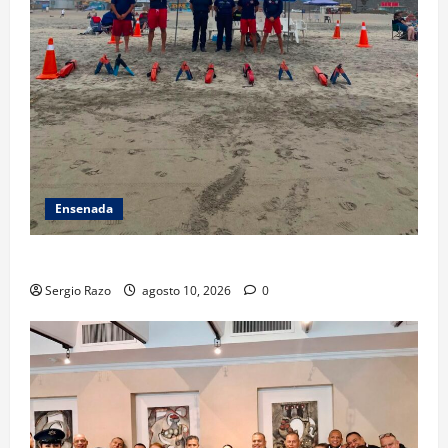
Ensenada
TARJETA INFORMATIVA
Sergio Razo
agosto 10, 2026
0