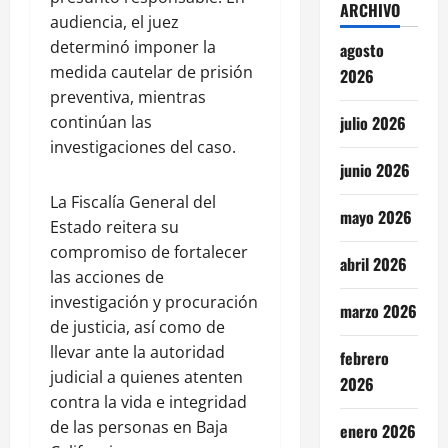
ARCHIVO
audiencia, el juez
determinó imponer la
agosto
medida cautelar de prisión
2026
preventiva, mientras
continúan las
julio 2026
investigaciones del caso.
junio 2026
La Fiscalía General del
mayo 2026
Estado reitera su
compromiso de fortalecer
abril 2026
las acciones de
investigación y procuración
marzo 2026
de justicia, así como de
llevar ante la autoridad
febrero
judicial a quienes atenten
2026
contra la vida e integridad
de las personas en Baja
enero 2026