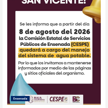
Ensenada