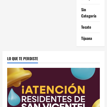
Sin
Categoría
Tecate
Tijuana
LO QUE TE PERDISTE