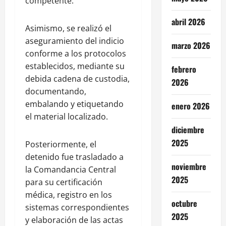
competente.
abril 2026
Asimismo, se realizó el
aseguramiento del indicio
marzo 2026
conforme a los protocolos
establecidos, mediante su
febrero
debida cadena de custodia,
2026
documentando,
embalando y etiquetando
enero 2026
el material localizado.
diciembre
2025
Posteriormente, el
detenido fue trasladado a
noviembre
la Comandancia Central
2025
para su certificación
médica, registro en los
octubre
sistemas correspondientes
2025
y elaboración de las actas