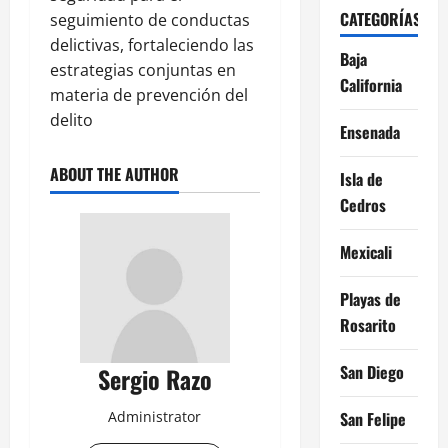
CATEGORÍAS
seguimiento de conductas
delictivas, fortaleciendo las
Baja
estrategias conjuntas en
California
materia de prevención del
delito
Ensenada
ABOUT THE AUTHOR
Isla de
Cedros
Mexicali
Playas de
Rosarito
San Diego
Sergio Razo
Administrator
San Felipe