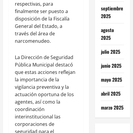
respectivas, para
septiembre
finalmente ser puesto a
2025
disposición de la Fiscalía
General del Estado, a
agosto
través del área de
2025
narcomenudeo.
julio 2025
La Dirección de Seguridad
Pública Municipal destacó
junio 2025
que estas acciones reflejan
mayo 2025
la importancia de la
vigilancia preventiva y la
abril 2025
actuación oportuna de los
agentes, así como la
marzo 2025
coordinación
interinstitucional las
corporaciones de
seguridad para el