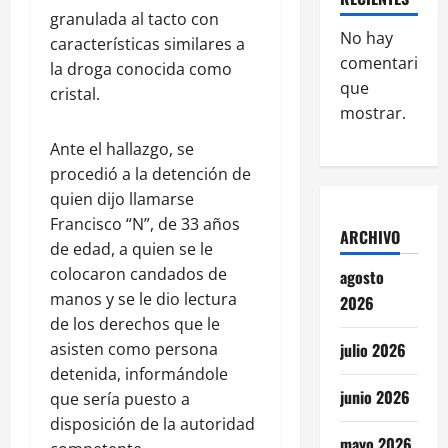
granulada al tacto con
No hay
características similares a
comentarios
la droga conocida como
que
cristal.
mostrar.
Ante el hallazgo, se
procedió a la detención de
quien dijo llamarse
Francisco “N”, de 33 años
ARCHIVO
de edad, a quien se le
colocaron candados de
agosto
manos y se le dio lectura
2026
de los derechos que le
asisten como persona
julio 2026
detenida, informándole
junio 2026
que sería puesto a
disposición de la autoridad
mayo 2026