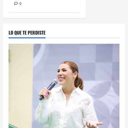
0
LO QUE TE PERDISTE