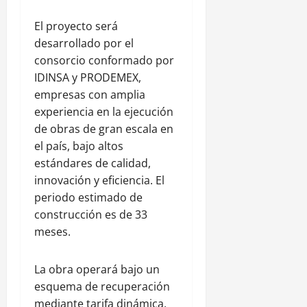
El proyecto será
desarrollado por el
consorcio conformado por
IDINSA y PRODEMEX,
empresas con amplia
experiencia en la ejecución
de obras de gran escala en
el país, bajo altos
estándares de calidad,
innovación y eficiencia. El
periodo estimado de
construcción es de 33
meses.
La obra operará bajo un
esquema de recuperación
mediante tarifa dinámica,