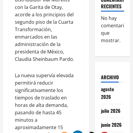
RECIENTES
con la Garita de Otay,
acorde a los principios del
No hay
segundo piso de la Cuarta
comentarios
Transformación,
que
enmarcados en las
mostrar.
administración de la
presidenta de México,
Claudia Sheinbaum Pardo.
La nueva supervía elevada
ARCHIVO
permitirá reducir
agosto
significativamente los
2026
tiempos de traslado en
horas de alta demanda,
julio 2026
pasando de hasta 45
minutos a
junio 2026
aproximadamente 15