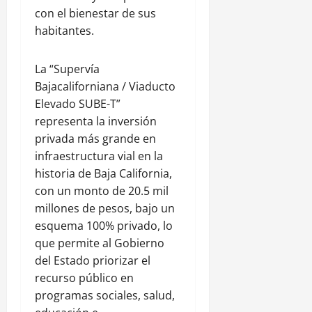
con el bienestar de sus
habitantes.
La “Supervía
Bajacaliforniana / Viaducto
Elevado SUBE-T”
representa la inversión
privada más grande en
infraestructura vial en la
historia de Baja California,
con un monto de 20.5 mil
millones de pesos, bajo un
esquema 100% privado, lo
que permite al Gobierno
del Estado priorizar el
recurso público en
programas sociales, salud,