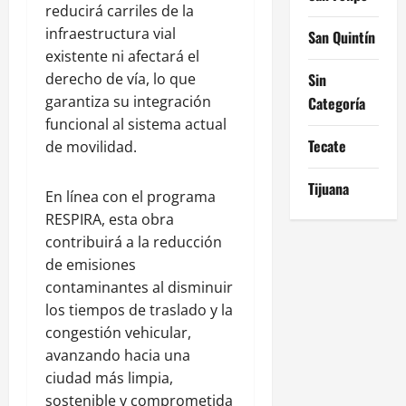
reducirá carriles de la
infraestructura vial
San Quintín
existente ni afectará el
derecho de vía, lo que
Sin
garantiza su integración
Categoría
funcional al sistema actual
Tecate
de movilidad.
Tijuana
En línea con el programa
RESPIRA, esta obra
contribuirá a la reducción
de emisiones
contaminantes al disminuir
los tiempos de traslado y la
congestión vehicular,
avanzando hacia una
ciudad más limpia,
sostenible y comprometida