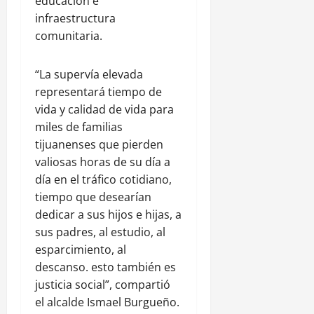
educación e
infraestructura
comunitaria.
“La supervía elevada
representará tiempo de
vida y calidad de vida para
miles de familias
tijuanenses que pierden
valiosas horas de su día a
día en el tráfico cotidiano,
tiempo que desearían
dedicar a sus hijos e hijas, a
sus padres, al estudio, al
esparcimiento, al
descanso. esto también es
justicia social”, compartió
el alcalde Ismael Burgueño.