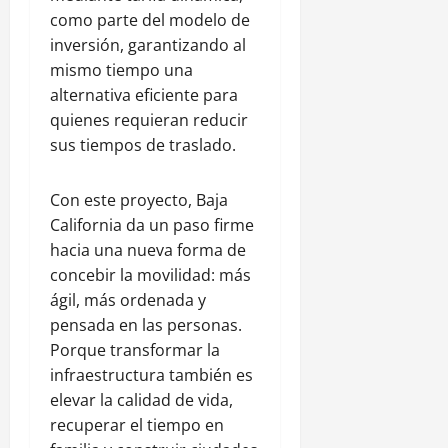
como parte del modelo de
inversión, garantizando al
mismo tiempo una
alternativa eficiente para
quienes requieran reducir
sus tiempos de traslado.
Con este proyecto, Baja
California da un paso firme
hacia una nueva forma de
concebir la movilidad: más
ágil, más ordenada y
pensada en las personas.
Porque transformar la
infraestructura también es
elevar la calidad de vida,
recuperar el tiempo en