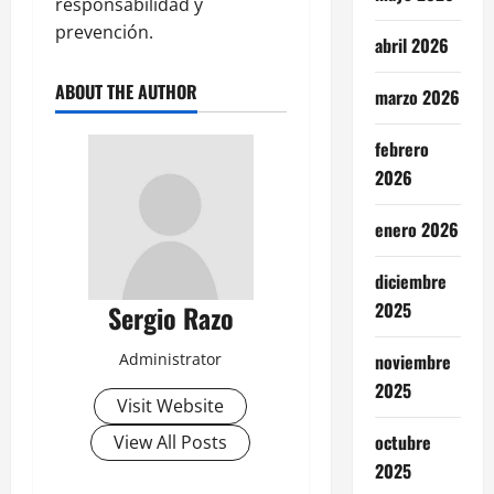
responsabilidad y
prevención.
abril 2026
ABOUT THE AUTHOR
marzo 2026
febrero
2026
enero 2026
diciembre
2025
Sergio Razo
noviembre
Administrator
2025
Visit Website
octubre
View All Posts
2025