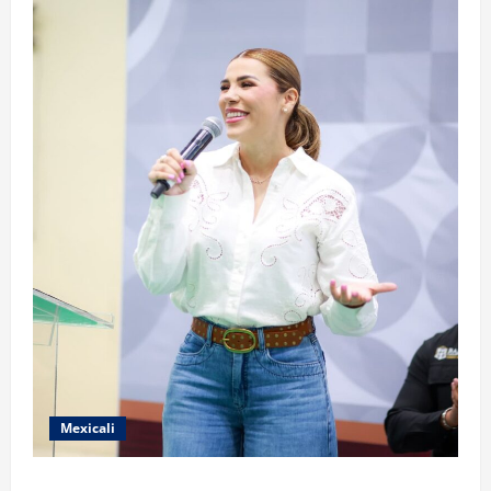
Mexicali
FORTALECE GOBIERNO DE BAJA CALIFORNIA EL