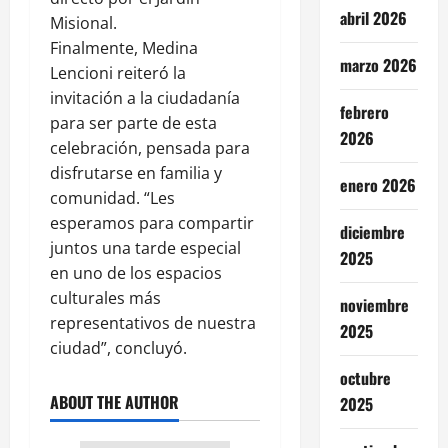
abril 2026
Misional.
Finalmente, Medina
marzo 2026
Lencioni reiteró la
invitación a la ciudadanía
febrero
para ser parte de esta
2026
celebración, pensada para
disfrutarse en familia y
enero 2026
comunidad. “Les
esperamos para compartir
diciembre
juntos una tarde especial
2025
en uno de los espacios
culturales más
noviembre
representativos de nuestra
2025
ciudad”, concluyó.
octubre
ABOUT THE AUTHOR
2025