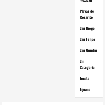
Playas de
Rosarito
San Diego
San Felipe
San Quintín
Sin
Categoría
Tecate
Tijuana