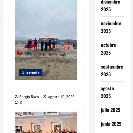
diciembre
2025
noviembre
2025
octubre
2025
septiembre
Ensenada
2025
TARJETA INFORMATIVA
agosto
2025
Sergio Razo
agosto 10, 2026
0
julio 2025
junio 2025