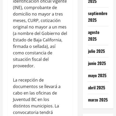
2025
identificación oficial vigente
(INE), comprobante de
septiembre
domicilio no mayor a tres
2025
meses, CURP, cotización
original no mayor a un mes
agosto
(a nombre del Gobierno del
2025
Estado de Baja California,
firmada o sellada), así
julio 2025
como constancia de
situación fiscal del
junio 2025
proveedor.
mayo 2025
La recepción de
documentos se llevará a
abril 2025
cabo en las oficinas de
Juventud BC en los
marzo 2025
distintos municipios. La
convocatoria tendrá