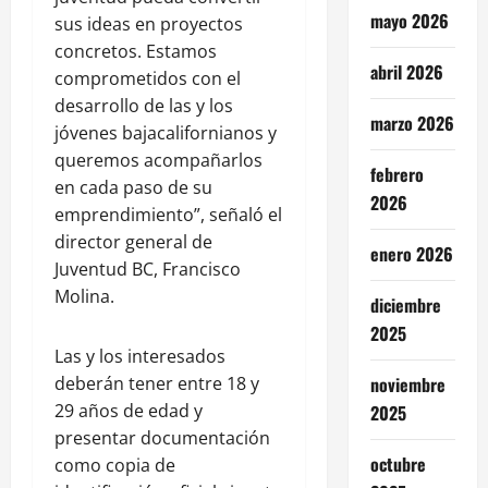
mayo 2026
sus ideas en proyectos
concretos. Estamos
abril 2026
comprometidos con el
desarrollo de las y los
marzo 2026
jóvenes bajacalifornianos y
queremos acompañarlos
febrero
en cada paso de su
2026
emprendimiento”, señaló el
director general de
enero 2026
Juventud BC, Francisco
Molina.
diciembre
2025
Las y los interesados
deberán tener entre 18 y
noviembre
29 años de edad y
2025
presentar documentación
octubre
como copia de