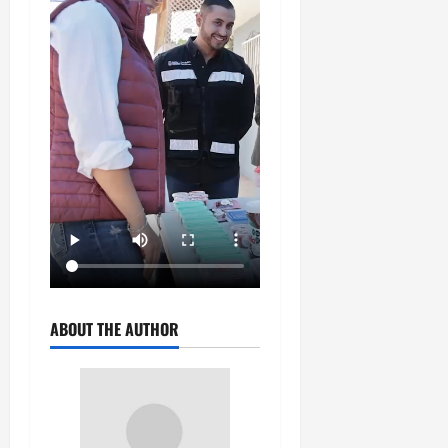
ABOUT THE AUTHOR