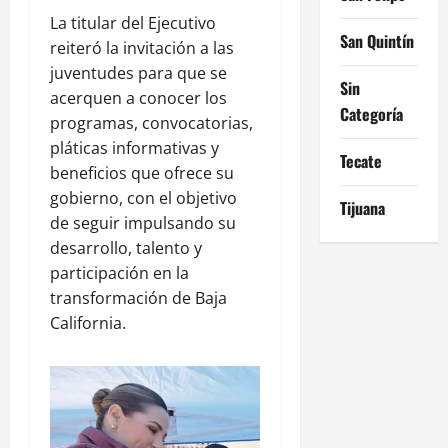
La titular del Ejecutivo
San Quintín
reiteró la invitación a las
juventudes para que se
Sin
acerquen a conocer los
Categoría
programas, convocatorias,
pláticas informativas y
Tecate
beneficios que ofrece su
gobierno, con el objetivo
Tijuana
de seguir impulsando su
desarrollo, talento y
participación en la
transformación de Baja
California.