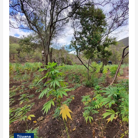
Tijuana