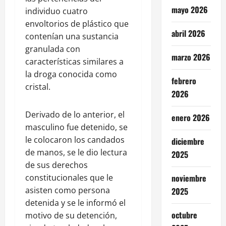
mayo 2026
individuo cuatro
envoltorios de plástico que
abril 2026
contenían una sustancia
granulada con
marzo 2026
características similares a
la droga conocida como
febrero
cristal.
2026
Derivado de lo anterior, el
enero 2026
masculino fue detenido, se
le colocaron los candados
diciembre
de manos, se le dio lectura
2025
de sus derechos
constitucionales que le
noviembre
asisten como persona
2025
detenida y se le informó el
octubre
motivo de su detención,