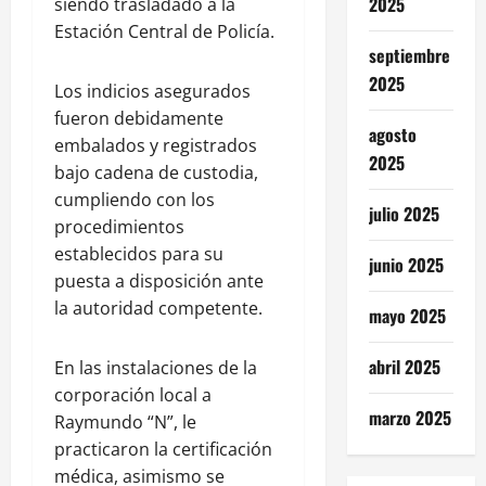
2025
siendo trasladado a la
Estación Central de Policía.
septiembre
2025
Los indicios asegurados
fueron debidamente
agosto
embalados y registrados
2025
bajo cadena de custodia,
cumpliendo con los
julio 2025
procedimientos
establecidos para su
junio 2025
puesta a disposición ante
la autoridad competente.
mayo 2025
abril 2025
En las instalaciones de la
corporación local a
marzo 2025
Raymundo “N”, le
practicaron la certificación
médica, asimismo se