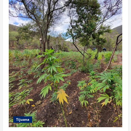
Tijuana