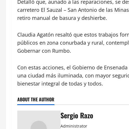
Detalló que, aunado a las reparaciones, se de
carretero El Sauzal – San Antonio de las Minas
retiro manual de basura y deshierbe.
Claudia Agatón resaltó que estos trabajos for
públicos en zona conurbada y rural, contempl
Gobernar con Rumbo.
Con estas acciones, el Gobierno de Ensenada 
una ciudad más iluminada, con mayor segurida
bienestar integral de todas y todos.
ABOUT THE AUTHOR
Sergio Razo
Administrator