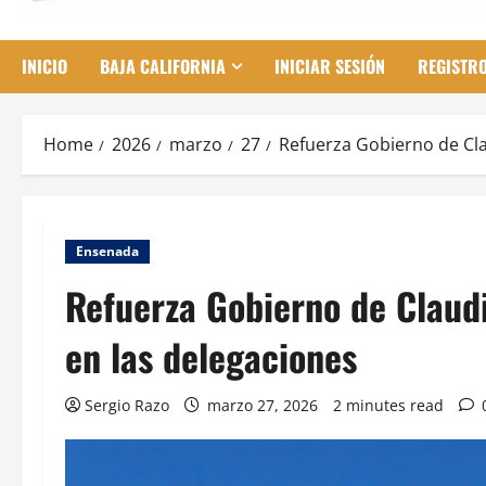
INICIO
BAJA CALIFORNIA
INICIAR SESIÓN
REGISTR
Home
2026
marzo
27
Refuerza Gobierno de Cla
Ensenada
Refuerza Gobierno de Claudi
en las delegaciones
Sergio Razo
marzo 27, 2026
2 minutes read