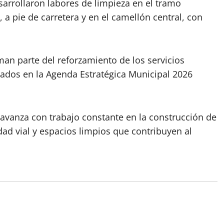
sarrollaron labores de limpieza en el tramo
, a pie de carretera y en el camellón central, con
man parte del reforzamiento de los servicios
ados en la Agenda Estratégica Municipal 2026
avanza con trabajo constante en la construcción de
d vial y espacios limpios que contribuyen al