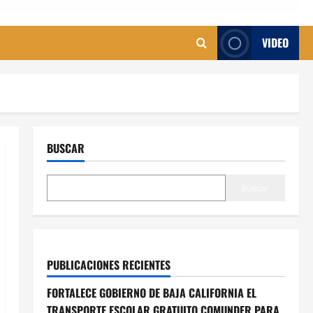
VIDEO
BUSCAR
Buscar
PUBLICACIONES RECIENTES
FORTALECE GOBIERNO DE BAJA CALIFORNIA EL
TRANSPORTE ESCOLAR GRATUITO COMUNDER PARA