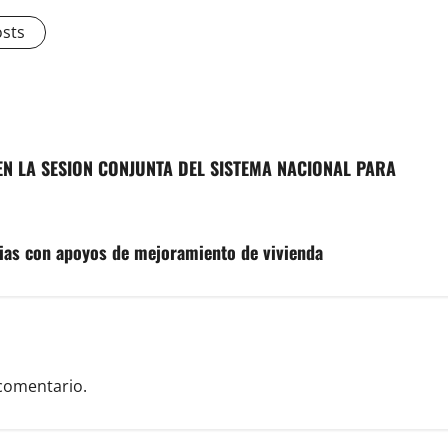
osts
N LA SESION CONJUNTA DEL SISTEMA NACIONAL PARA
lias con apoyos de mejoramiento de vivienda
comentario.