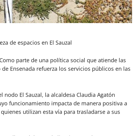
eza de espacios en El Sauzal
Como parte de una política social que atiende las
 de Ensenada refuerza los servicios públicos en las
l nodo El Sauzal, la alcaldesa Claudia Agatón
cuyo funcionamiento impacta de manera positiva a
 quienes utilizan esta vía para trasladarse a sus