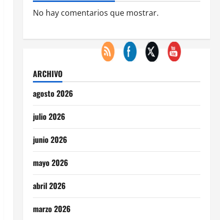
No hay comentarios que mostrar.
ARCHIVO
agosto 2026
julio 2026
junio 2026
mayo 2026
abril 2026
marzo 2026