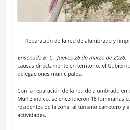
Reparación de la red de alumbrado y limpi
Ensenada B. C.- Jueves 26 de marzo de 2026.-
causas directamente en territorio, el Gobierno
delegaciones municipales.
Con la reparación de la red de alumbrado en e
Muñiz indicó, se encendieron 18 luminarias 
residentes de la zona, al turismo carretero y a
actividades.