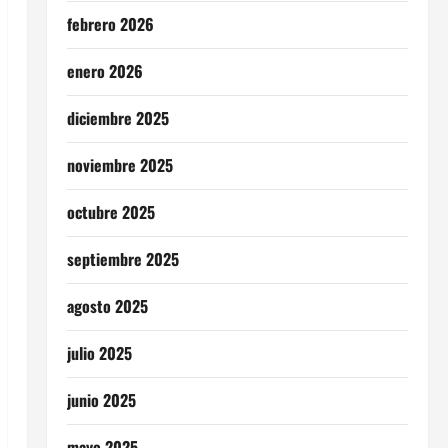
febrero 2026
enero 2026
diciembre 2025
noviembre 2025
octubre 2025
septiembre 2025
agosto 2025
julio 2025
junio 2025
mayo 2025