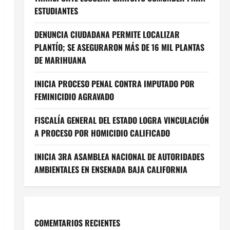
ESTUDIANTES
DENUNCIA CIUDADANA PERMITE LOCALIZAR
PLANTÍO; SE ASEGURARON MÁS DE 16 MIL PLANTAS
DE MARIHUANA
INICIA PROCESO PENAL CONTRA IMPUTADO POR
FEMINICIDIO AGRAVADO
FISCALÍA GENERAL DEL ESTADO LOGRA VINCULACIÓN
A PROCESO POR HOMICIDIO CALIFICADO
INICIA 3RA ASAMBLEA NACIONAL DE AUTORIDADES
AMBIENTALES EN ENSENADA BAJA CALIFORNIA
COMEMTARIOS RECIENTES