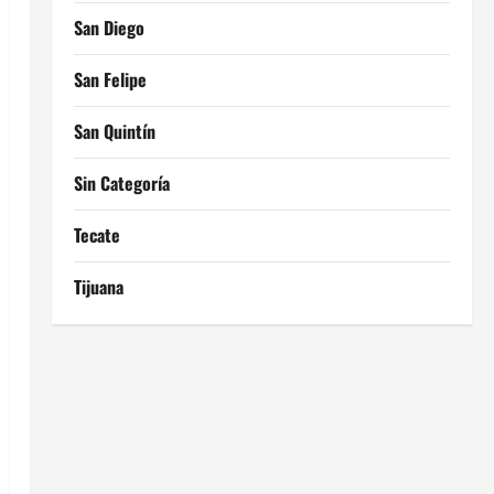
San Diego
San Felipe
San Quintín
Sin Categoría
Tecate
Tijuana