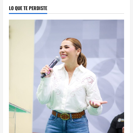
LO QUE TE PERDISTE