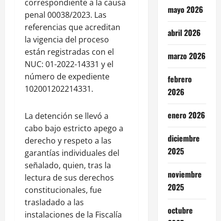
correspondiente a la causa
mayo 2026
penal 00038/2023. Las
referencias que acreditan
abril 2026
la vigencia del proceso
están registradas con el
marzo 2026
NUC: 01-2022-14331 y el
número de expediente
febrero
102001202214331.
2026
enero 2026
La detención se llevó a
cabo bajo estricto apego a
diciembre
derecho y respeto a las
2025
garantías individuales del
señalado, quien, tras la
noviembre
lectura de sus derechos
2025
constitucionales, fue
trasladado a las
octubre
instalaciones de la Fiscalía