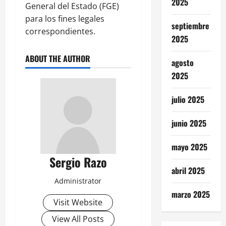
2025
General del Estado (FGE)
para los fines legales
septiembre
correspondientes.
2025
ABOUT THE AUTHOR
agosto
2025
julio 2025
junio 2025
mayo 2025
Sergio Razo
abril 2025
Administrator
marzo 2025
Visit Website
View All Posts