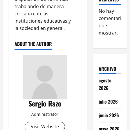
trabajando de manera
No hay
cercana con las
comentarios
instituciones educativas y
que
la sociedad en general.
mostrar.
ABOUT THE AUTHOR
ARCHIVO
agosto
2026
Sergio Razo
julio 2026
Administrator
junio 2026
Visit Website
mayo 2026