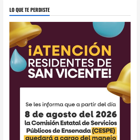
LO QUE TE PERDISTE