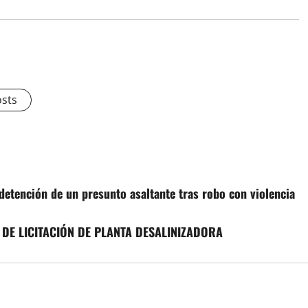
osts
detención de un presunto asaltante tras robo con violencia
DE LICITACIÓN DE PLANTA DESALINIZADORA