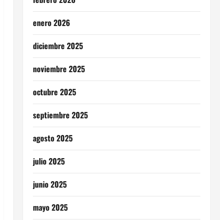
enero 2026
diciembre 2025
noviembre 2025
octubre 2025
septiembre 2025
agosto 2025
julio 2025
junio 2025
mayo 2025