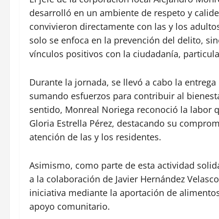
desarrolló en un ambiente de respeto y cali
convivieron directamente con las y los adulto
solo se enfoca en la prevención del delito, si
vínculos positivos con la ciudadanía, particu
Durante la jornada, se llevó a cabo la entreg
sumando esfuerzos para contribuir al bienest
sentido, Monreal Noriega reconoció la labor q
Gloria Estrella Pérez, destacando su compromi
atención de las y los residentes.
Asimismo, como parte de esta actividad solid
a la colaboración de Javier Hernández Velasco
iniciativa mediante la aportación de alimentos
apoyo comunitario.