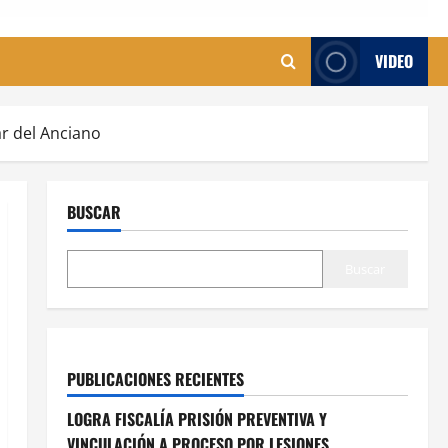
VIDEO
r del Anciano
BUSCAR
Buscar
PUBLICACIONES RECIENTES
LOGRA FISCALÍA PRISIÓN PREVENTIVA Y
VINCULACIÓN A PROCESO POR LESIONES