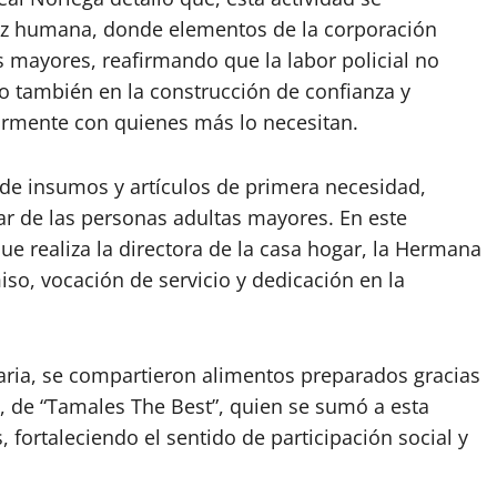
dez humana, donde elementos de la corporación
s mayores, reafirmando que la labor policial no
no también en la construcción de confianza y
larmente con quienes más lo necesitan.
a de insumos y artículos de primera necesidad,
ar de las personas adultas mayores. En este
ue realiza la directora de la casa hogar, la Hermana
so, vocación de servicio y dedicación en la
aria, se compartieron alimentos preparados gracias
, de “Tamales The Best”, quien se sumó a esta
, fortaleciendo el sentido de participación social y