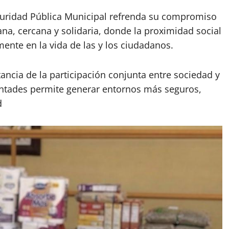
eguridad Pública Municipal refrenda su compromiso
a, cercana y solidaria, donde la proximidad social
ente en la vida de las y los ciudadanos.
ancia de la participación conjunta entre sociedad y
ntades permite generar entornos más seguros,
d