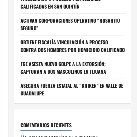
CALIFICADAS EN SAN QUINTÍN
ACTIVAN CORPORACIONES OPERATIVO “ROSARITO
SEGURO”
OBTIENE FISCALÍA VINCULACIÓN A PROCESO
CONTRA DOS HOMBRES POR HOMICIDIO CALIFICADO
FGE ASESTA NUEVO GOLPE A LA EXTORSIÓN;
CAPTURAN A DOS MASCULINOS EN TIJUANA
ASEGURA FUERZA ESTATAL AL “KRIKEN” EN VALLE DE
GUADALUPE
COMEMTARIOS RECIENTES