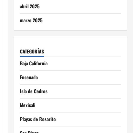
abril 2025
marzo 2025
CATEGORÍAS
Baja California
Ensenada
Isla de Cedros
Mexicali
Playas de Rosarito