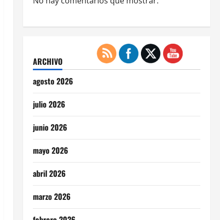
No hay comentarios que mostrar.
ARCHIVO
agosto 2026
julio 2026
junio 2026
mayo 2026
abril 2026
marzo 2026
febrero 2026