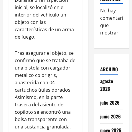
inicial, se localizó en el
No hay
interior del vehículo un
comentarios
objeto con las
que
características de un arma
mostrar.
de fuego.
Tras asegurar el objeto, se
confirmó que se trataba de
una pistola con cargador
ARCHIVO
metálico color gris,
agosto
abastecida con 04
2026
cartuchos útiles dorados.
Asimismo, en la parte
julio 2026
trasera del asiento del
copiloto se encontró una
junio 2026
bolsa transparente con
una sustancia granulada,
mayo 2026