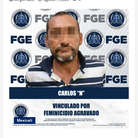
Mexicali
INICIA PROCESO PENAL CONTRA IMPUTADO POR