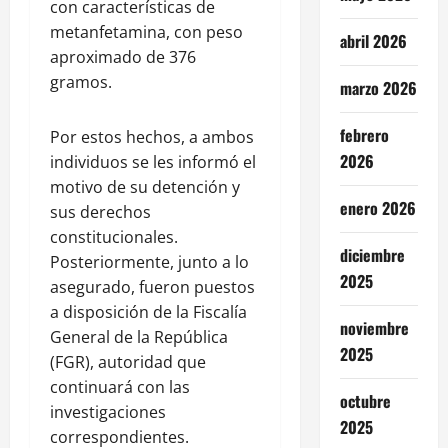
con características de
metanfetamina, con peso
abril 2026
aproximado de 376
gramos.
marzo 2026
febrero
Por estos hechos, a ambos
2026
individuos se les informó el
motivo de su detención y
enero 2026
sus derechos
constitucionales.
diciembre
Posteriormente, junto a lo
2025
asegurado, fueron puestos
a disposición de la Fiscalía
noviembre
General de la República
2025
(FGR), autoridad que
continuará con las
octubre
investigaciones
2025
correspondientes.