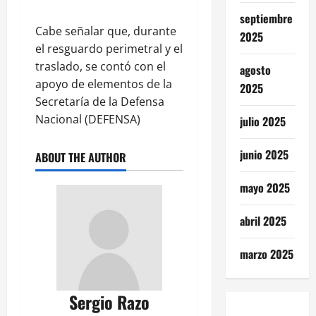
septiembre
Cabe señalar que, durante
2025
el resguardo perimetral y el
traslado, se contó con el
agosto
apoyo de elementos de la
2025
Secretaría de la Defensa
Nacional (DEFENSA)
julio 2025
junio 2025
ABOUT THE AUTHOR
mayo 2025
abril 2025
marzo 2025
Sergio Razo