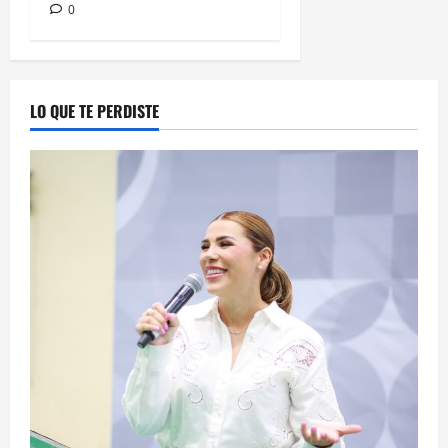
0
LO QUE TE PERDISTE