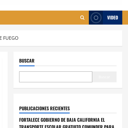
VIDEO
DE FUEGO
BUSCAR
Buscar
PUBLICACIONES RECIENTES
FORTALECE GOBIERNO DE BAJA CALIFORNIA EL
TRANSPORTE ESCOLAR GRATUITO COMUNDER PARA