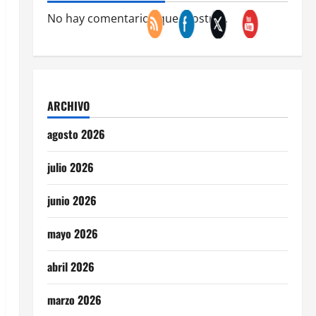
No hay comentarios que mostrar.
ARCHIVO
agosto 2026
julio 2026
junio 2026
mayo 2026
abril 2026
marzo 2026