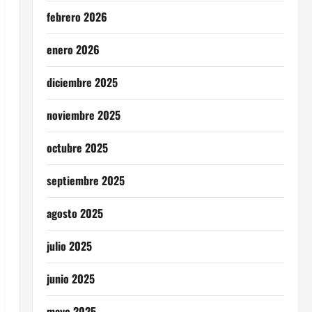
febrero 2026
enero 2026
diciembre 2025
noviembre 2025
octubre 2025
septiembre 2025
agosto 2025
julio 2025
junio 2025
mayo 2025