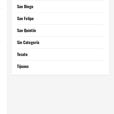
San Diego
San Felipe
San Quintín
Sin Categoría
Tecate
Tijuana