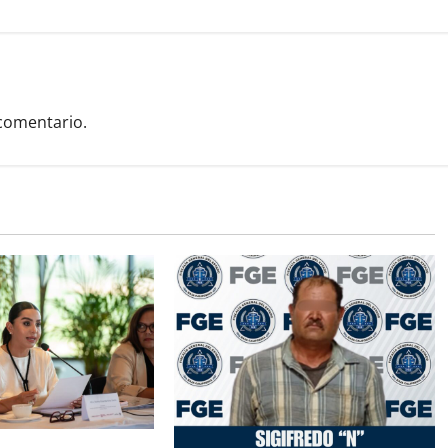
comentario.