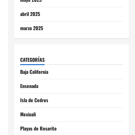
abril 2025
marzo 2025
CATEGORÍAS
Baja California
Ensenada
Isla de Cedros
Mexicali
Playas de Rosarito