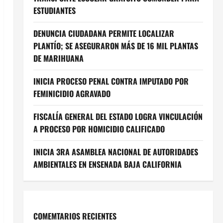
ESTUDIANTES
DENUNCIA CIUDADANA PERMITE LOCALIZAR
PLANTÍO; SE ASEGURARON MÁS DE 16 MIL PLANTAS
DE MARIHUANA
INICIA PROCESO PENAL CONTRA IMPUTADO POR
FEMINICIDIO AGRAVADO
FISCALÍA GENERAL DEL ESTADO LOGRA VINCULACIÓN
A PROCESO POR HOMICIDIO CALIFICADO
INICIA 3RA ASAMBLEA NACIONAL DE AUTORIDADES
AMBIENTALES EN ENSENADA BAJA CALIFORNIA
COMEMTARIOS RECIENTES