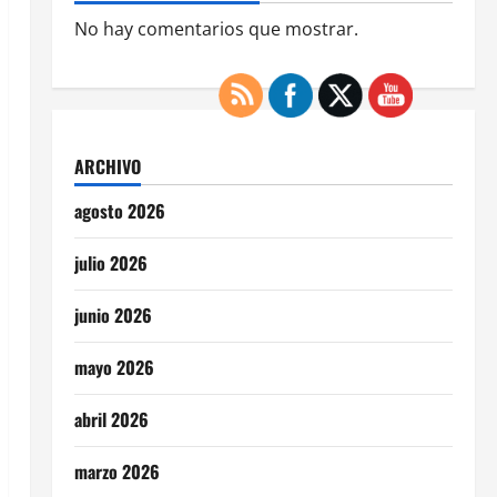
No hay comentarios que mostrar.
ARCHIVO
agosto 2026
julio 2026
junio 2026
mayo 2026
abril 2026
marzo 2026