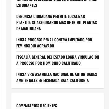
ESTUDIANTES
DENUNCIA CIUDADANA PERMITE LOCALIZAR
PLANTÍO; SE ASEGURARON MÁS DE 16 MIL PLANTAS
DE MARIHUANA
INICIA PROCESO PENAL CONTRA IMPUTADO POR
FEMINICIDIO AGRAVADO
FISCALÍA GENERAL DEL ESTADO LOGRA VINCULACIÓN
A PROCESO POR HOMICIDIO CALIFICADO
INICIA 3RA ASAMBLEA NACIONAL DE AUTORIDADES
AMBIENTALES EN ENSENADA BAJA CALIFORNIA
COMEMTARIOS RECIENTES