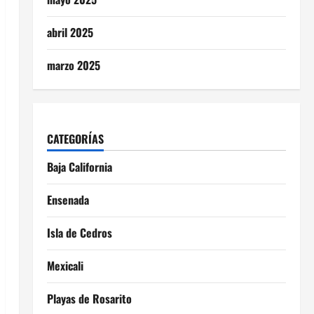
abril 2025
marzo 2025
CATEGORÍAS
Baja California
Ensenada
Isla de Cedros
Mexicali
Playas de Rosarito