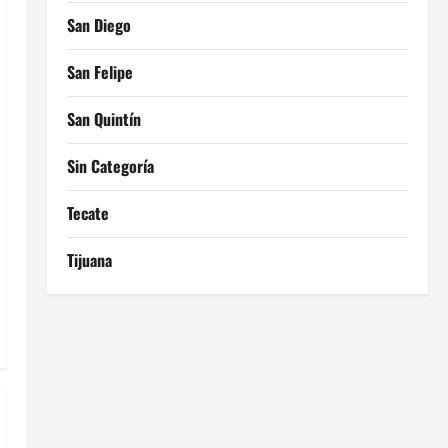
San Diego
San Felipe
San Quintín
Sin Categoría
Tecate
Tijuana