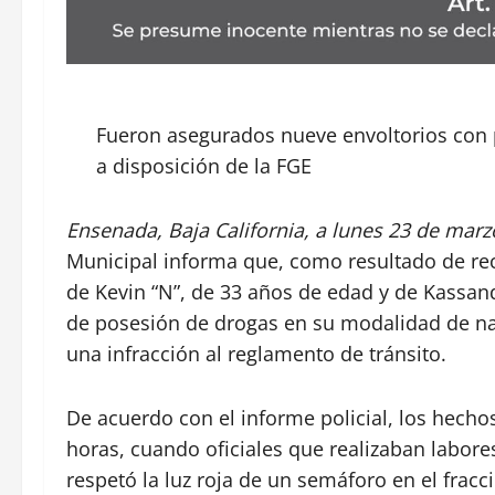
Fueron asegurados nueve envoltorios con 
a disposición de la FGE
Ensenada, Baja California, a lunes 23 de marz
Municipal informa que, como resultado de reco
de Kevin “N”, de 33 años de edad y de Kassand
de posesión de drogas en su modalidad de na
una infracción al reglamento de tránsito.
De acuerdo con el informe policial, los hecho
horas, cuando oficiales que realizaban labore
respetó la luz roja de un semáforo en el fracc