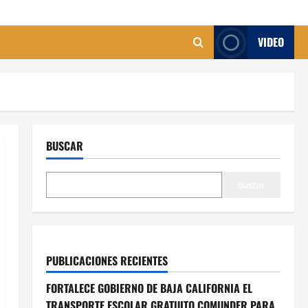
VIDEO
BUSCAR
Buscar
PUBLICACIONES RECIENTES
FORTALECE GOBIERNO DE BAJA CALIFORNIA EL
TRANSPORTE ESCOLAR GRATUITO COMUNDER PARA