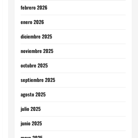
febrero 2026
enero 2026
diciembre 2025
noviembre 2025
octubre 2025
septiembre 2025
agosto 2025
julio 2025
junio 2025
mayo 2025