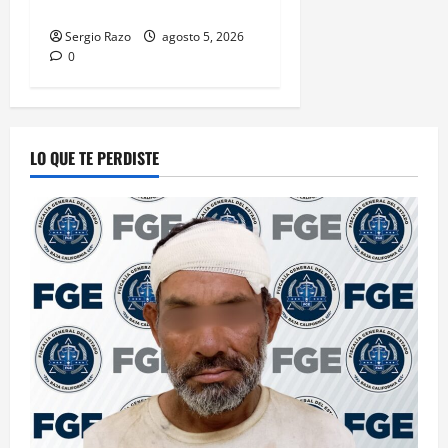
ESCOLAR 2026-2
Sergio Razo
agosto 5, 2026
0
LO QUE TE PERDISTE