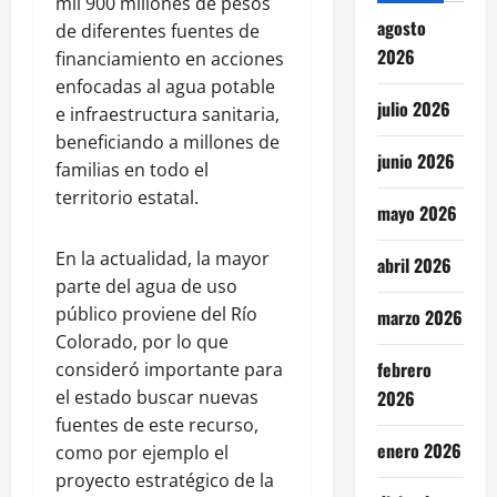
mil 900 millones de pesos
agosto
de diferentes fuentes de
2026
financiamiento en acciones
enfocadas al agua potable
julio 2026
e infraestructura sanitaria,
beneficiando a millones de
junio 2026
familias en todo el
territorio estatal.
mayo 2026
En la actualidad, la mayor
abril 2026
parte del agua de uso
público proviene del Río
marzo 2026
Colorado, por lo que
febrero
consideró importante para
el estado buscar nuevas
2026
fuentes de este recurso,
enero 2026
como por ejemplo el
proyecto estratégico de la