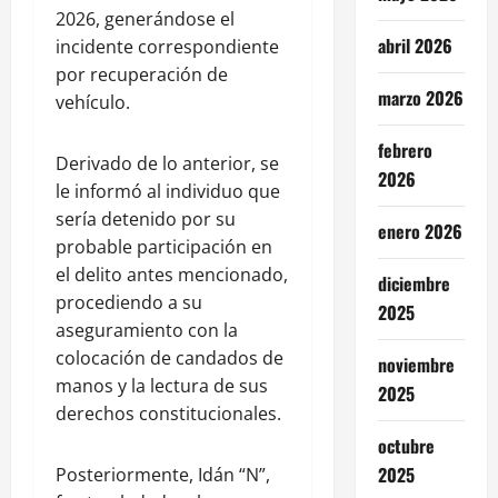
2026, generándose el
abril 2026
incidente correspondiente
por recuperación de
marzo 2026
vehículo.
febrero
Derivado de lo anterior, se
2026
le informó al individuo que
sería detenido por su
enero 2026
probable participación en
el delito antes mencionado,
diciembre
procediendo a su
2025
aseguramiento con la
colocación de candados de
noviembre
manos y la lectura de sus
2025
derechos constitucionales.
octubre
2025
Posteriormente, Idán “N”,