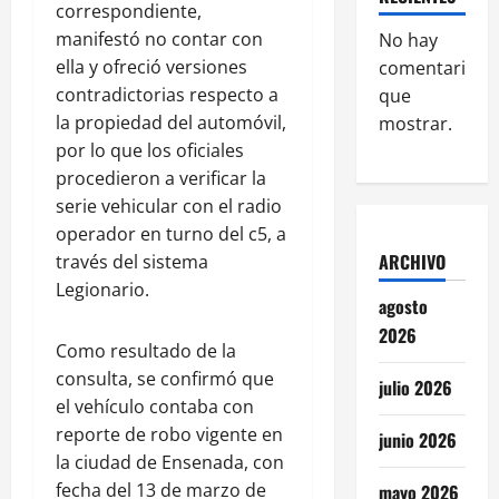
correspondiente,
manifestó no contar con
No hay
ella y ofreció versiones
comentarios
contradictorias respecto a
que
la propiedad del automóvil,
mostrar.
por lo que los oficiales
procedieron a verificar la
serie vehicular con el radio
operador en turno del c5, a
ARCHIVO
través del sistema
Legionario.
agosto
2026
Como resultado de la
consulta, se confirmó que
julio 2026
el vehículo contaba con
reporte de robo vigente en
junio 2026
la ciudad de Ensenada, con
fecha del 13 de marzo de
mayo 2026