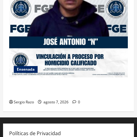
Ensenada
FISCALÍA GENERAL DEL ESTADO LOGRA VINCULACIÓN
A PROCESO POR HOMICIDIO CALIFICADO
Sergio Razo
agosto 7, 2026
0
Políticas de Privacidad