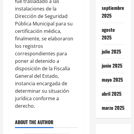
fue trasladado a las
septiembre
instalaciones de la
2025
Dirección de Seguridad
Pública Municipal para su
agosto
certificación médica,
2025
finalmente, se elaboraron
los registros
julio 2025
correspondientes para
poner al detenido a
junio 2025
disposición de la Fiscalía
General del Estado,
mayo 2025
instancia encargada de
determinar su situación
abril 2025
jurídica conforme a
derecho.
marzo 2025
ABOUT THE AUTHOR