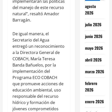
implementarán las políticas
agosto
del manejo de este recurso
2026
natural”, resaltó Amador
Barragán.
julio 2026
De igual manera, el
junio 2026
Secretario del Agua
entregó un reconocimiento
mayo 2026
a la Directora General de
COBACH, María Teresa
abril 2026
Banda Bañuelos, por la
implementación del
marzo 2026
Programa ECO COBACH
febrero
que promueve acciones de
2026
educación ambiental, uso
responsable del recurso
enero 2026
hídrico y formación de
jóvenes comprometidos