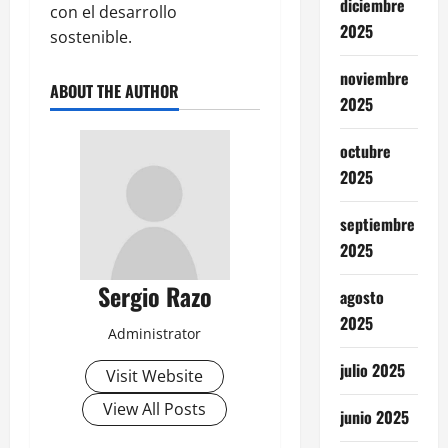
diciembre
con el desarrollo
2025
sostenible.
noviembre
ABOUT THE AUTHOR
2025
octubre
2025
septiembre
2025
Sergio Razo
agosto
2025
Administrator
julio 2025
Visit Website
View All Posts
junio 2025